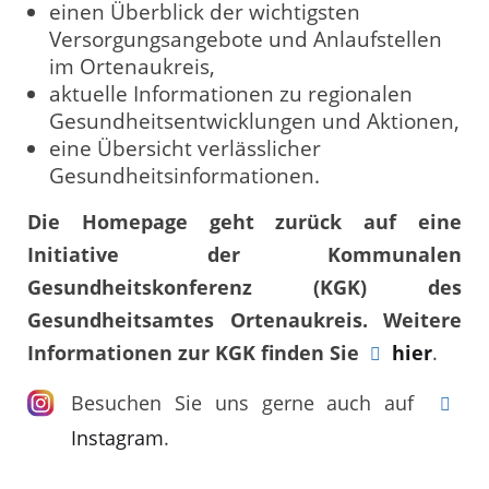
einen Überblick der wichtigsten
Versorgungsangebote und Anlaufstellen
im Ortenaukreis,
aktuelle Informationen zu regionalen
Gesundheitsentwicklungen und Aktionen,
eine Übersicht verlässlicher
Gesundheitsinformationen.
Die Homepage geht zurück auf eine
Initiative der Kommunalen
Gesundheitskonferenz (KGK) des
Gesundheitsamtes Ortenaukreis. Weitere
Informationen zur KGK finden Sie
hier
.
Besuchen Sie uns gerne auch auf
Instagram
.