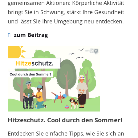
gemeinsamen Aktionen: Körperliche Aktivität
bringt Sie in Schwung, stärkt Ihre Gesundheit
und lässt Sie Ihre Umgebung neu entdecken.
zum Beitrag
Hitzeschutz. Cool durch den Sommer!
Entdecken Sie einfache Tipps, wie Sie sich an