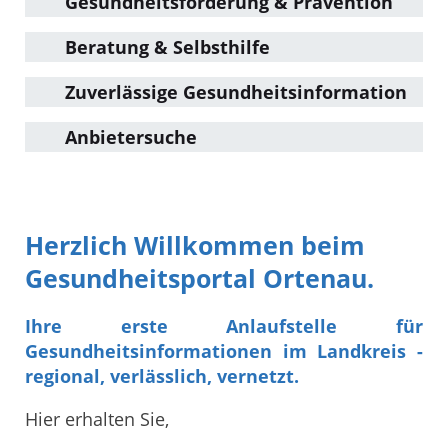
Gesundheitsförderung & Prävention
Beratung & Selbsthilfe
Zuverlässige Gesundheitsinformation
Anbietersuche
Herzlich Willkommen beim
Gesundheitsportal Ortenau.
Ihre erste Anlaufstelle für
Gesundheitsinformationen im Landkreis -
regional, verlässlich, vernetzt.
Hier erhalten Sie,