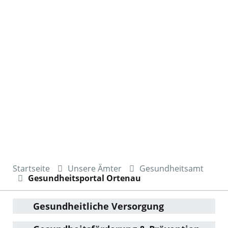
Startseite
Unsere Ämter
Gesundheitsamt
Gesundheitsportal Ortenau
Gesundheitliche Versorgung