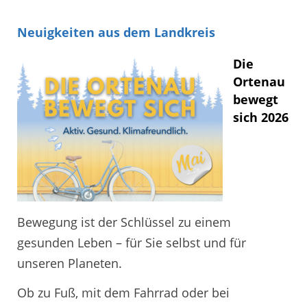
Neuigkeiten aus dem Landkreis
Die
Ortenau
bewegt
sich 2026
Bewegung ist der Schlüssel zu einem
gesunden Leben – für Sie selbst und für
unseren Planeten.
Ob zu Fuß, mit dem Fahrrad oder bei