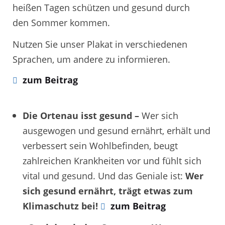
heißen Tagen schützen und gesund durch
den Sommer kommen.
Nutzen Sie unser Plakat in verschiedenen
Sprachen, um andere zu informieren.
zum Beitrag
Die Ortenau isst gesund –
Wer sich
ausgewogen und gesund ernährt, erhält und
verbessert sein Wohlbefinden, beugt
zahlreichen Krankheiten vor und fühlt sich
vital und gesund. Und das Geniale ist:
Wer
sich gesund ernährt, trägt etwas zum
Klimaschutz bei!
zum Beitrag