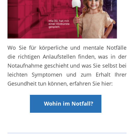
Wo Sie für körperliche und mentale Notfälle
die richtigen Anlaufstellen finden, was in der
Notaufnahme geschieht und was Sie selbst bei
leichten Symptomen und zum Erhalt Ihrer
Gesundheit tun können, erfahren Sie hier:
Wohin im Notfall?