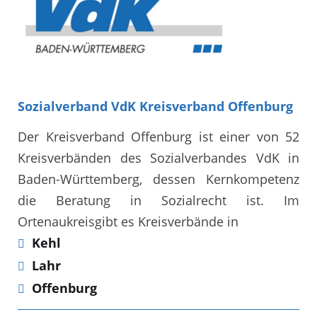
Sozialverband VdK Kreisverband Offenburg
Der Kreisverband Offenburg ist einer von 52
Kreisverbänden des Sozialverbandes VdK in
Baden-Württemberg, dessen Kernkompetenz
die Beratung in Sozialrecht ist. Im
Ortenaukreisgibt es Kreisverbände in
Kehl
Lahr
Offenburg