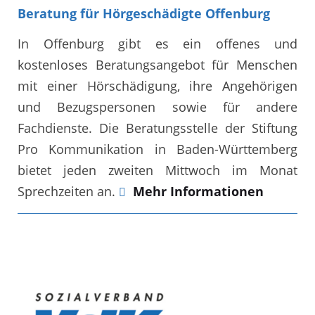
Beratung für Hörgeschädigte Offenburg
In Offenburg gibt es ein offenes und
kostenloses Beratungsangebot für Menschen
mit einer Hörschädigung, ihre Angehörigen
und Bezugspersonen sowie für andere
Fachdienste. Die Beratungsstelle der Stiftung
Pro Kommunikation in Baden-Württemberg
bietet jeden zweiten Mittwoch im Monat
Sprechzeiten an.
Mehr Informationen