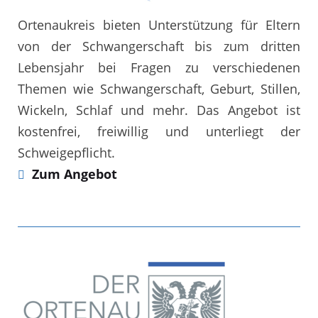
Ortenaukreis bieten Unterstützung für Eltern
von der Schwangerschaft bis zum dritten
Lebensjahr bei Fragen zu verschiedenen
Themen wie Schwangerschaft, Geburt, Stillen,
Wickeln, Schlaf und mehr. Das Angebot ist
kostenfrei, freiwillig und unterliegt der
Schweigepflicht.
Zum Angebot