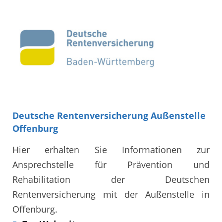
Deutsche Rentenversicherung Außenstelle
Offenburg
Hier erhalten Sie Informationen zur
Ansprechstelle für Prävention und
Rehabilitation der Deutschen
Rentenversicherung mit der Außenstelle in
Offenburg.