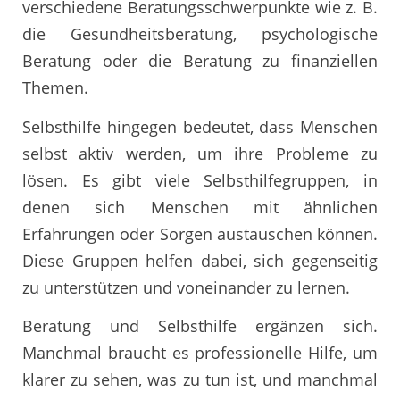
verschiedene Beratungsschwerpunkte wie z. B.
die Gesundheitsberatung, psychologische
Beratung oder die Beratung zu finanziellen
Themen.
Selbsthilfe hingegen bedeutet, dass Menschen
selbst aktiv werden, um ihre Probleme zu
lösen. Es gibt viele Selbsthilfegruppen, in
denen sich Menschen mit ähnlichen
Erfahrungen oder Sorgen austauschen können.
Diese Gruppen helfen dabei, sich gegenseitig
zu unterstützen und voneinander zu lernen.
Beratung und Selbsthilfe ergänzen sich.
Manchmal braucht es professionelle Hilfe, um
klarer zu sehen, was zu tun ist, und manchmal