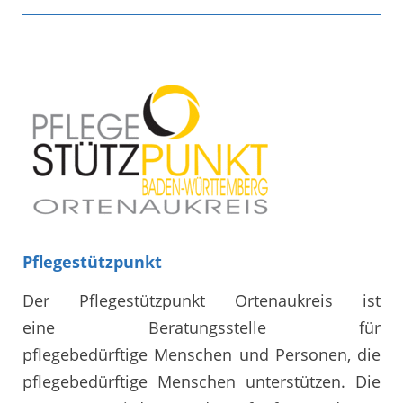
Pflegestützpunkt
Der Pflegestützpunkt Ortenaukreis ist
eine Beratungsstelle für
pflegebedürftige Menschen und Personen, die
pflegebedürftige Menschen unterstützen. Die