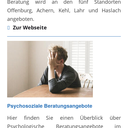
Beratung wird an den fünf Standorten
Offenburg, Achern, Kehl, Lahr und Haslach
angeboten.
Zur Webseite
Psychosoziale Beratungsangebote
Hier finden Sie einen Überblick über
Psychologische Beratungsangebote im