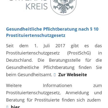
Gesundheitliche Pflichtberatung nach § 10
Prostituiertenschutzgesetz
Seit dem 1. Juli 2017 gibt es das
Prostituiertenschutzgesetz (ProstSchG) in
Deutschland. Die Beratungsstelle für die
Gesundheitliche Pflichtberatung finden Sie
beim Gesundheitsamt.
Zur Webseite
Weitere Informationen zum
Prostituiertenschutzgesetz, Anmeldung und
Beratung für Prostituierte finden sich zudem
hier
.