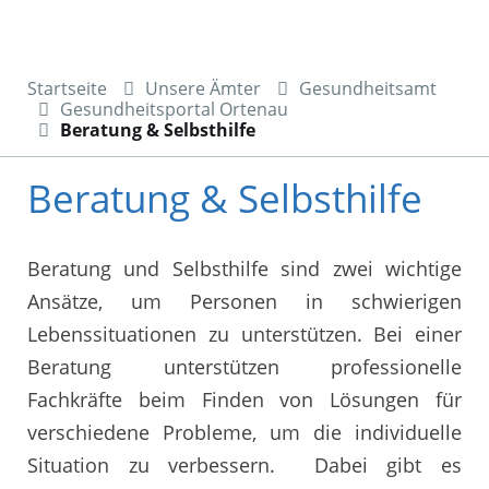
Startseite
Unsere Ämter
Gesundheitsamt
Gesundheitsportal Ortenau
Beratung & Selbsthilfe
Beratung & Selbsthilfe
Beratung und Selbsthilfe sind zwei wichtige
Ansätze, um Personen in schwierigen
Lebenssituationen zu unterstützen. Bei einer
Beratung unterstützen professionelle
Fachkräfte beim Finden von Lösungen für
verschiedene Probleme, um die individuelle
Situation zu verbessern. Dabei gibt es