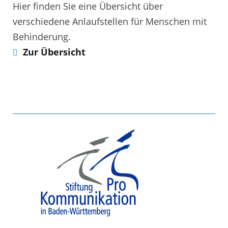
Hier finden Sie eine Übersicht über
verschiedene Anlaufstellen für Menschen mit
Behinderung.
Zur Übersicht