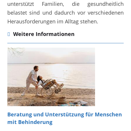
unterstützt Familien, die gesundheitlich
belastet sind und dadurch vor verschiedenen
Herausforderungen im Alltag stehen.
Weitere Informationen
Beratung und Unterstützung für Menschen
mit Behinderung