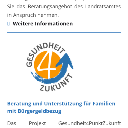
Sie das Beratungsangebot des Landratsamtes
in Anspruch nehmen.
Weitere Informationen
Beratung und Unterstützung für Familien
mit Bürgergeldbezug
Das Projekt Gesundheit4PunktZukunft