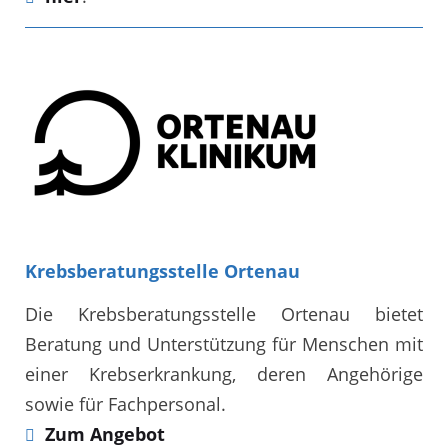
Krebsberatungsstelle Ortenau
Die Krebsberatungsstelle Ortenau bietet
Beratung und Unterstützung für Menschen mit
einer Krebserkrankung, deren Angehörige
sowie für Fachpersonal.
Zum Angebot