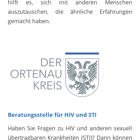
hilft es, sich mit anderen Menschen
auszutauschen, die ähnliche Erfahrungen
gemacht haben.
Beratungsstelle für HIV und STI
Haben Sie Fragen zu HIV und anderen sexuell
übertragbaren Krankheiten (STI)? Dann können