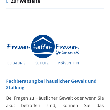
Zur Webseite
Fachberatung bei häuslicher Gewalt und
Stalking
Bei Fragen zu Häuslicher Gewalt oder wenn Sie
akut betroffen sind, können Sie das