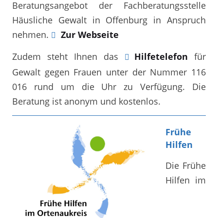
Beratungsangebot der Fachberatungsstelle
Häusliche Gewalt in Offenburg in Anspruch
nehmen.
Zur Webseite
Zudem steht Ihnen das
Hilfetelefon
für
Gewalt gegen Frauen unter der Nummer 116
016 rund um die Uhr zu Verfügung. Die
Beratung ist anonym und kostenlos.
Frühe
Hilfen
Die Frühe
Hilfen im