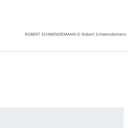
ROBERT SCHWENDEMANN © Robert Schwendemann