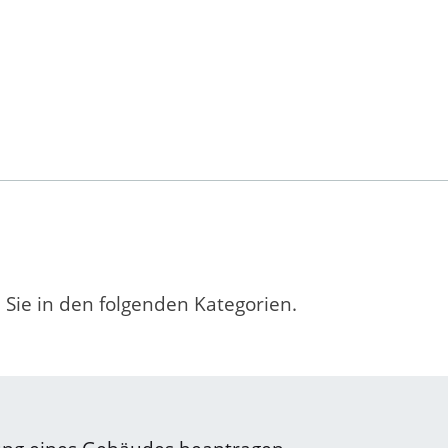
Sie in den folgenden Kategorien.