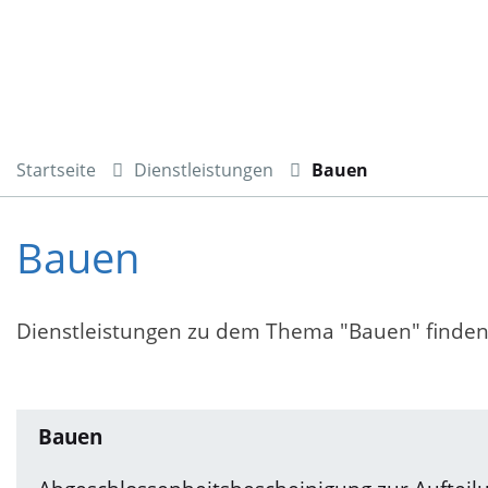
Startseite
Dienstleistungen
Bauen
Bauen
Dienstleistungen zu dem Thema "Bauen" finden 
Bauen