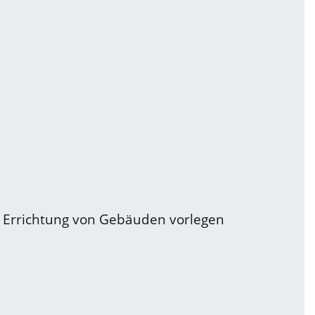
r Errichtung von Gebäuden vorlegen