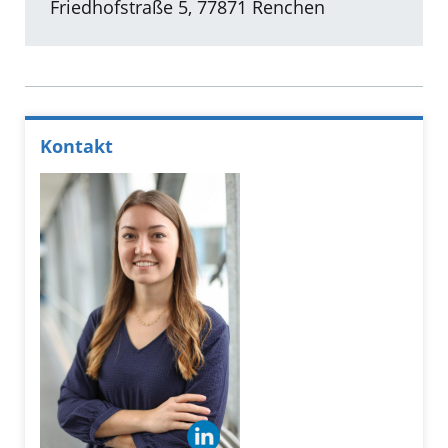
Friedhofstraße 5, 77871 Renchen
Kontakt