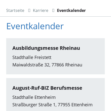
Startseite
Karriere
Eventkalender
Eventkalender
Ausbildungsmesse Rheinau
Stadthalle Freistett
Maiwaldstraße 32, 77866 Rheinau
August-Ruf-BIZ Berufsmesse
Stadthalle Ettenheim
Straßburger Straße 1, 77955 Ettenheim