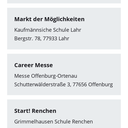
Markt der Möglichkeiten
Kaufmännsiche Schule Lahr
Bergstr. 78, 77933 Lahr
Career Messe
Messe Offenburg-Ortenau
Schutterwälderstraße 3, 77656 Offenburg
Start! Renchen
Grimmelhausen Schule Renchen