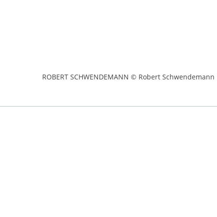
ROBERT SCHWENDEMANN © Robert Schwendemann