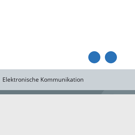
Elektronische Kommunikation
reis