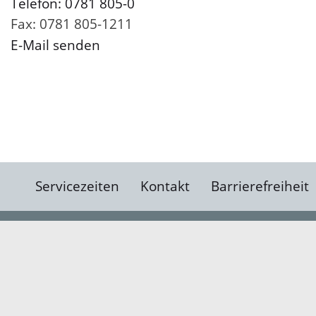
Telefon: 0781 805-0
Fax: 0781 805-1211
E-Mail senden
Servicezeiten
Kontakt
Barrierefreiheit