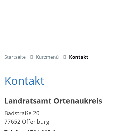
Startseite
Kurzmenü
Kontakt
Kontakt
Landratsamt Ortenaukreis
Badstraße 20
77652 Offenburg