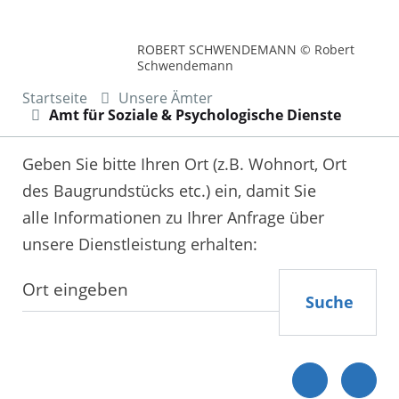
ROBERT SCHWENDEMANN © Robert
Schwendemann
Startseite
Unsere Ämter
Amt für Soziale & Psychologische Dienste
Geben Sie bitte Ihren Ort (z.B. Wohnort, Ort
des Baugrundstücks etc.) ein, damit Sie
alle Informationen zu Ihrer Anfrage über
unsere Dienstleistung erhalten:
Suche