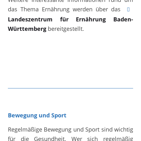
das Thema Ernährung werden über das
Landeszentrum für Ernährung Baden-
Württemberg
bereitgestellt.
Bewegung und Sport
Regelmäßige Bewegung und Sport sind wichtig
für die Gesundheit. Wer sich regelmäßig