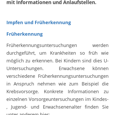
mit Informationen und Anlaufstellen.
Impfen und Früherkennung
Früherkennung
Früherkennungsuntersuchungen werden
durchgeführt, um Krankheiten so früh wie
möglich zu erkennen. Bei Kindern sind dies U-
Untersuchungen. Erwachsene können
verschiedene Früherkennungsuntersuchungen
in Anspruch nehmen wie zum Beispiel die
Krebsvorsorge. Konkrete Informationen zu
einzelnen Vorsorgeuntersuchungen im Kindes-
, Jugend- und Erwachsenenalter finden Sie
unter anderem hier: