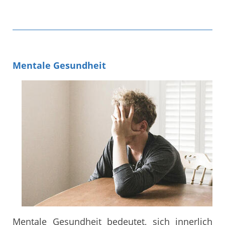
Mentale Gesundheit
Mentale Gesundheit bedeutet, sich innerlich