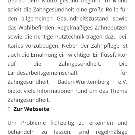
Getreu dem Motto gesund beginnt im Mund
spielt die Zahngesundheit eine große Rolle für
den allgemeinen Gesundheitszustand sowie
das Wohlbefinden. Regelmäßiges Zähneputzen
sowie die richtige Putztechnik tragen dazu bei,
Karies vorzubeugen. Neben der Zahnpflege ist
auch die Ernährung ein wichtiger Einflussfaktor
auf die Zahngesundheit. Die
Landesarbeitsgemeinschaft für
Zahngesundheit Baden-Württemberg e.V.
bietet viele Informationen rund um das Thema
Zahngesundheit.
Zur Webseite
Um Probleme frühzeitig zu erkennen und
behandeln zu lassen, sind regelmäßige