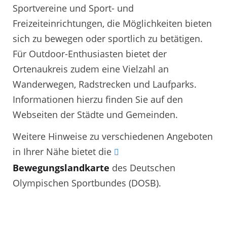
Sportvereine und Sport- und
Freizeiteinrichtungen, die Möglichkeiten bieten
sich zu bewegen oder sportlich zu betätigen.
Für Outdoor-Enthusiasten bietet der
Ortenaukreis zudem eine Vielzahl an
Wanderwegen, Radstrecken und Laufparks.
Informationen hierzu finden Sie auf den
Webseiten der Städte und Gemeinden.
Weitere Hinweise zu verschiedenen Angeboten
in Ihrer Nähe bietet die
Bewegungslandkarte
des Deutschen
Olympischen Sportbundes (DOSB).