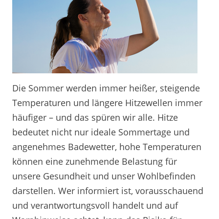
Die Sommer werden immer heißer, steigende
Temperaturen und längere Hitzewellen immer
häufiger – und das spüren wir alle. Hitze
bedeutet nicht nur ideale Sommertage und
angenehmes Badewetter, hohe Temperaturen
können eine zunehmende Belastung für
unsere Gesundheit und unser Wohlbefinden
darstellen. Wer informiert ist, vorausschauend
und verantwortungsvoll handelt und auf