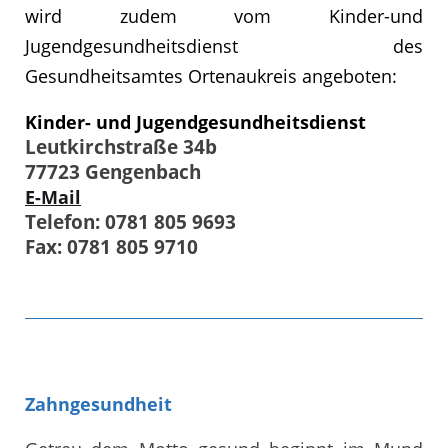
wird zudem vom Kinder-und
Jugendgesundheitsdienst des
Gesundheitsamtes Ortenaukreis angeboten:
Kinder- und Jugendgesundheitsdienst
Leutkirchstraße 34b
77723 Gengenbach
E-Mail
Telefon: 0781 805 9693
Fax: 0781 805 9710
Zahngesundheit