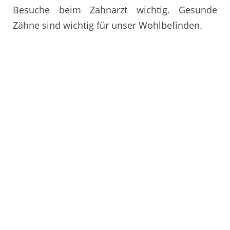
Besuche beim Zahnarzt wichtig. Gesunde
Zähne sind wichtig für unser Wohlbefinden.