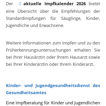
Der
aktuelle Impfkalender 2026
bietet
eine Übersicht über die Empfehlungen der
Standardimpfungen für Säuglinge, Kinder,
Jugendliche und Erwachsene.
Weitere Informationen zum Impfen und zu den
Früherkennungsuntersuchungen erhalten Sie
bei Ihrer Hausärztin oder Ihrem Hausarzt sowie
bei Ihrer Kinderärztin oder Ihrem Kinderarzt.
Kinder- und Jugendgesundheitsdienst des
Gesundheitsamtes
Eine Impfberatung für Kinder und Jugendlichen