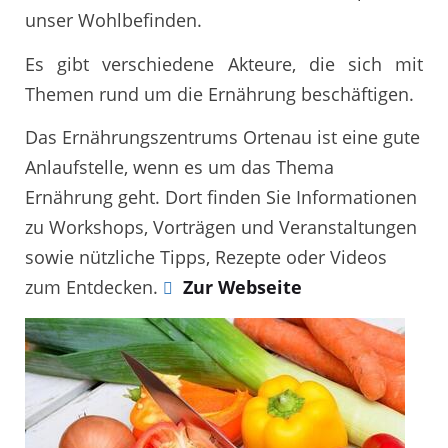
unser Wohlbefinden.
Es gibt verschiedene Akteure, die sich mit
Themen rund um die Ernährung beschäftigen.
Das Ernährungszentrums Ortenau ist eine gute
Anlaufstelle, wenn es um das Thema
Ernährung geht. Dort finden Sie Informationen
zu Workshops, Vorträgen und Veranstaltungen
sowie nützliche Tipps, Rezepte oder Videos
zum Entdecken.
Zur Webseite