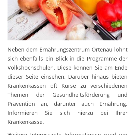
Neben dem Ernährungszentrum Ortenau lohnt
sich ebenfalls ein Blick in die Programme der
Volkshochschulen. Diese können Sie am Ende
dieser Seite einsehen. Darüber hinaus bieten
Krankenkassen oft Kurse zu verschiedenen
Themen der Gesundheitsförderung und
Prävention an, darunter auch Ernährung.
Informieren Sie sich hierzu bei Ihrer
Krankenkasse.
Weitere Interessante Informationen rund um