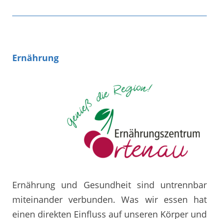
Ernährung
Ernährung und Gesundheit sind untrennbar
miteinander verbunden. Was wir essen hat
einen direkten Einfluss auf unseren Körper und