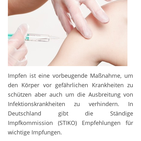
Impfen ist eine vorbeugende Maßnahme, um
den Körper vor gefährlichen Krankheiten zu
schützen aber auch um die Ausbreitung von
Infektionskrankheiten zu verhindern. In
Deutschland gibt die Ständige
Impfkommission (STIKO) Empfehlungen für
wichtige Impfungen.