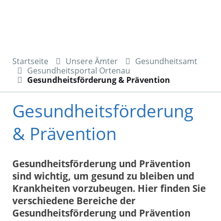
Startseite
Unsere Ämter
Gesundheitsamt
Gesundheitsportal Ortenau
Gesundheitsförderung & Prävention
Gesundheitsförderung
& Prävention
Gesundheitsförderung und Prävention
sind wichtig, um gesund zu bleiben und
Krankheiten vorzubeugen. Hier finden Sie
verschiedene Bereiche der
Gesundheitsförderung und Prävention