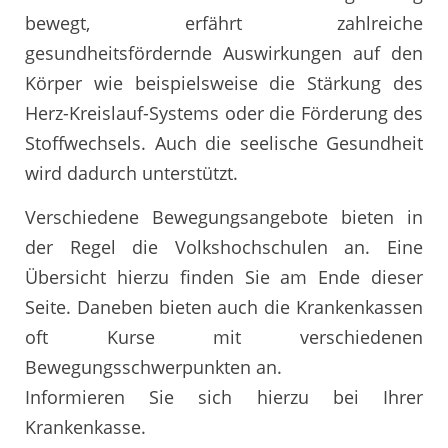
bewegt, erfährt zahlreiche
gesundheitsfördernde Auswirkungen auf den
Körper wie beispielsweise die Stärkung des
Herz-Kreislauf-Systems oder die Förderung des
Stoffwechsels. Auch die seelische Gesundheit
wird dadurch unterstützt.
Verschiedene Bewegungsangebote bieten in
der Regel die Volkshochschulen an. Eine
Übersicht hierzu finden Sie am Ende dieser
Seite. Daneben bieten auch die Krankenkassen
oft Kurse mit verschiedenen
Bewegungsschwerpunkten an.
Informieren Sie sich hierzu bei Ihrer
Krankenkasse.