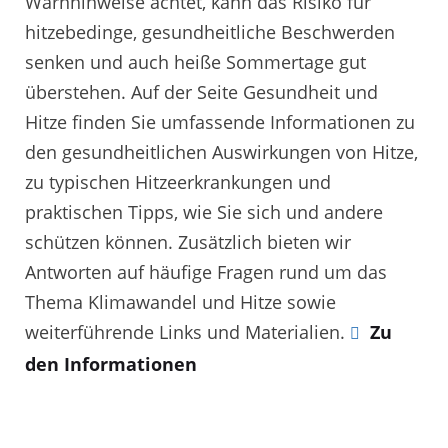
Warnhinweise achtet, kann das Risiko für
hitzebedinge, gesundheitliche Beschwerden
senken und auch heiße Sommertage gut
überstehen. Auf der Seite Gesundheit und
Hitze finden Sie umfassende Informationen zu
den gesundheitlichen Auswirkungen von Hitze,
zu typischen Hitzeerkrankungen und
praktischen Tipps, wie Sie sich und andere
schützen können. Zusätzlich bieten wir
Antworten auf häufige Fragen rund um das
Thema Klimawandel und Hitze sowie
weiterführende Links und Materialien.
Zu
den Informationen