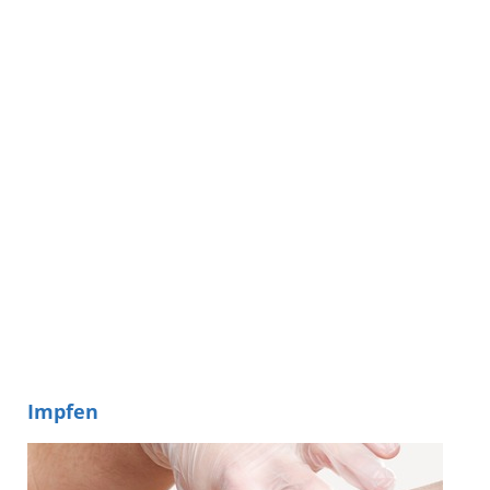
Impfen