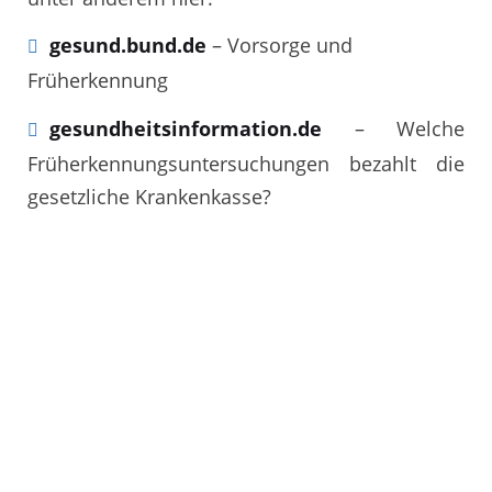
gesund.bund.de
– Vorsorge und
Früherkennung
gesundheitsinformation.de
– Welche
Früherkennungsuntersuchungen bezahlt die
gesetzliche Krankenkasse?