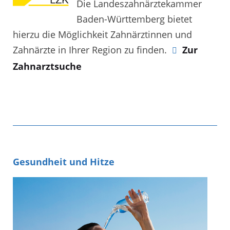
Die Landeszahnärztekammer
Baden-Württemberg bietet
hierzu die Möglichkeit Zahnärztinnen und
Zahnärzte in Ihrer Region zu finden.
Zur
Zahnarztsuche
Gesundheit und Hitze