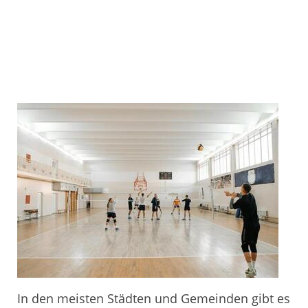
In den meisten Städten und Gemeinden gibt es