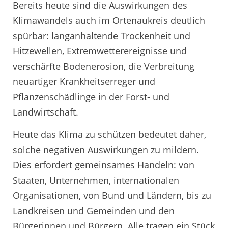
Bereits heute sind die Auswirkungen des
Klimawandels auch im Ortenaukreis deutlich
spürbar: langanhaltende Trockenheit und
Hitzewellen, Extremwetterereignisse und
verschärfte Bodenerosion, die Verbreitung
neuartiger Krankheitserreger und
Pflanzenschädlinge in der Forst- und
Landwirtschaft.
Heute das Klima zu schützen bedeutet daher,
solche negativen Auswirkungen zu mildern.
Dies erfordert gemeinsames Handeln: von
Staaten, Unternehmen, internationalen
Organisationen, von Bund und Ländern, bis zu
Landkreisen und Gemeinden und den
Bürgerinnen und Bürgern. Alle tragen ein Stück