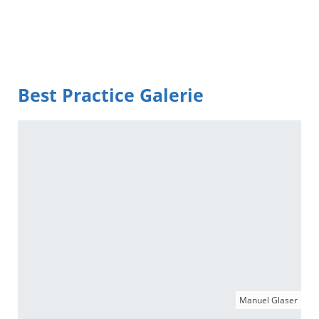
Best Practice Galerie
Manuel Glaser