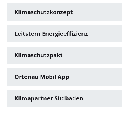
Klimaschutzkonzept
Leitstern Energieeffizienz
Klimaschutzpakt
Ortenau Mobil App
Klimapartner Südbaden