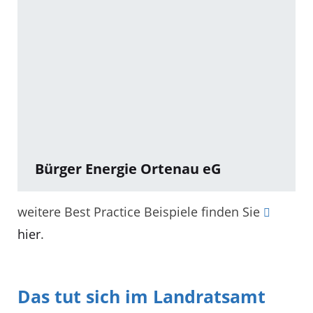
Bürger Energie Ortenau eG
weitere Best Practice Beispiele finden Sie
hier
.
Das tut sich im Landratsamt