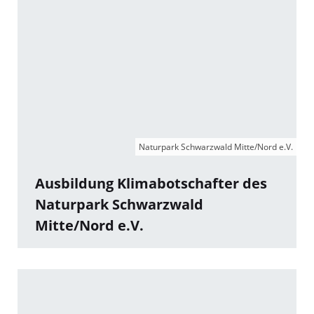
Naturpark Schwarzwald Mitte/Nord e.V.
Ausbildung Klimabotschafter des
Naturpark Schwarzwald
Mitte/Nord e.V.