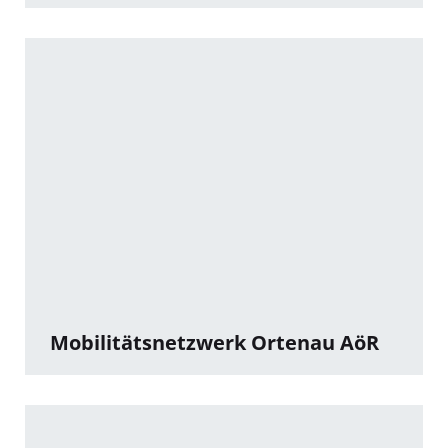
Mobilitätsnetzwerk Ortenau AöR