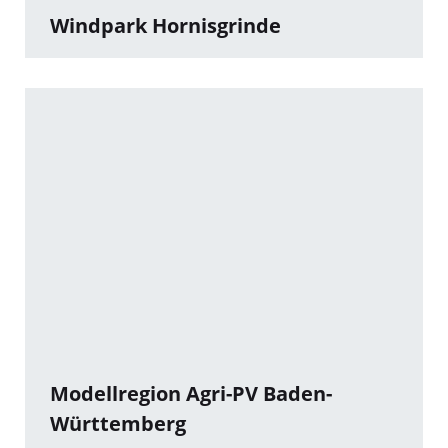
Windpark Hornisgrinde
Modellregion Agri-PV Baden-
Württemberg