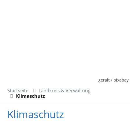
geralt / pixabay
Startseite
Landkreis & Verwaltung
Klimaschutz
Klimaschutz