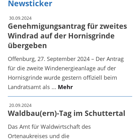
Newsticker
30.09.2024
Genehmigungsantrag für zweites
Windrad auf der Hornisgrinde
übergeben
Offenburg, 27. September 2024 – Der Antrag
für die zweite Windenergieanlage auf der
Hornisgrinde wurde gestern offiziell beim
Landratsamt als ...
Mehr
20.09.2024
Waldbau(ern)-Tag im Schuttertal
Das Amt für Waldwirtschaft des
Ortenaukreises und die