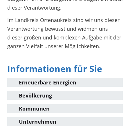
dieser Verantwortung.
Im Landkreis Ortenaukreis sind wir uns dieser
Verantwortung bewusst und widmen uns
dieser großen und komplexen Aufgabe mit der
ganzen Vielfalt unserer Möglichkeiten.
Informationen für Sie
Erneuerbare Energien
Bevölkerung
Kommunen
Unternehmen