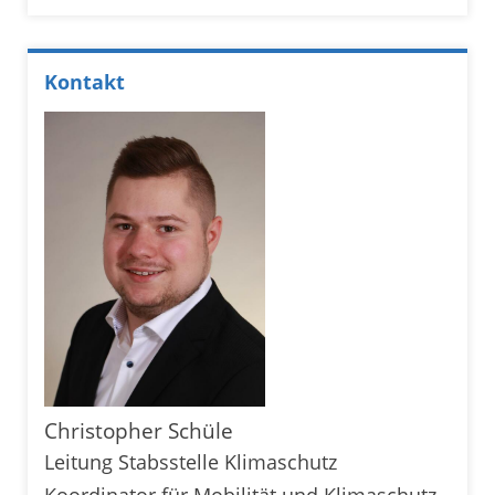
Kontakt
Christopher Schüle
Leitung Stabsstelle Klimaschutz