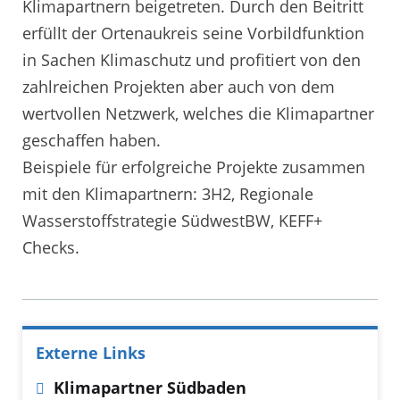
Klimapartnern beigetreten. Durch den Beitritt
erfüllt der Ortenaukreis seine Vorbildfunktion
in Sachen Klimaschutz und profitiert von den
zahlreichen Projekten aber auch von dem
wertvollen Netzwerk, welches die Klimapartner
geschaffen haben.
Beispiele für erfolgreiche Projekte zusammen
mit den Klimapartnern: 3H2, Regionale
Wasserstoffstrategie SüdwestBW, KEFF+
Checks.
Externe Links
Klimapartner Südbaden