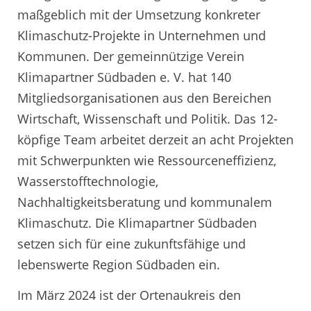
maßgeblich mit der Umsetzung konkreter
Klimaschutz-Projekte in Unternehmen und
Kommunen. Der gemeinnützige Verein
Klimapartner Südbaden e. V. hat 140
Mitgliedsorganisationen aus den Bereichen
Wirtschaft, Wissenschaft und Politik. Das 12-
köpfige Team arbeitet derzeit an acht Projekten
mit Schwerpunkten wie Ressourceneffizienz,
Wasserstofftechnologie,
Nachhaltigkeitsberatung und kommunalem
Klimaschutz. Die Klimapartner Südbaden
setzen sich für eine zukunftsfähige und
lebenswerte Region Südbaden ein.
Im März 2024 ist der Ortenaukreis den