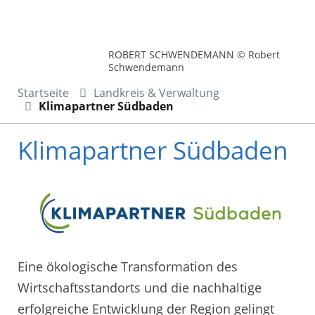
ROBERT SCHWENDEMANN © Robert
Schwendemann
Startseite
Landkreis & Verwaltung
Klimapartner Südbaden
Klimapartner Südbaden
Eine ökologische Transformation des
Wirtschaftsstandorts und die nachhaltige
erfolgreiche Entwicklung der Region gelingt