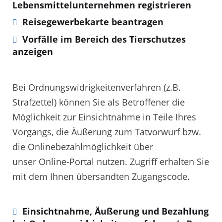
Lebensmittelunternehmen registrieren
Reisegewerbekarte beantragen
Vorfälle im Bereich des Tierschutzes
anzeigen
Bei Ordnungswidrigkeitenverfahren (z.B.
Strafzettel) können Sie als Betroffener die
Möglichkeit zur Einsichtnahme in Teile Ihres
Vorgangs, die Äußerung zum Tatvorwurf bzw.
die Onlinebezahlmöglichkeit über
unser Online-Portal nutzen. Zugriff erhalten Sie
mit dem Ihnen übersandten Zugangscode.
Einsichtnahme, Äußerung und Bezahlung