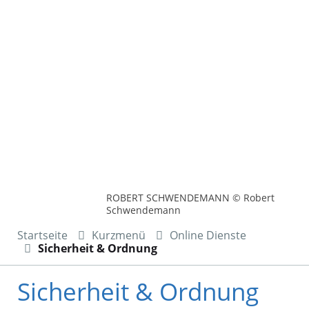
ROBERT SCHWENDEMANN © Robert
Schwendemann
Startseite
Kurzmenü
Online Dienste
Sicherheit & Ordnung
Sicherheit & Ordnung