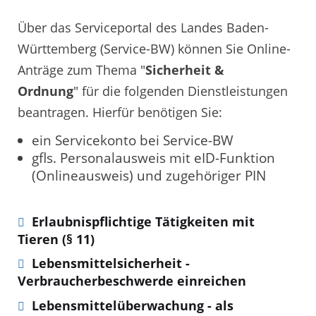
Über das Serviceportal des Landes Baden-
Württemberg (Service-BW) können Sie Online-
Anträge zum Thema "
Sicherheit &
Ordnung
" für die folgenden Dienstleistungen
beantragen. Hierfür benötigen Sie:
ein Servicekonto bei Service-BW
gfls. Personalausweis mit eID-Funktion
(Onlineausweis) und zugehöriger PIN
Erlaubnispflichtige Tätigkeiten mit
Tieren (§ 11)
Lebensmittelsicherheit -
Verbraucherbeschwerde einreichen
Lebensmittelüberwachung - als