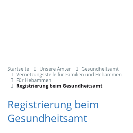
Startseite
Unsere Ämter
Gesundheitsamt
Vernetzungsstelle für Familien und Hebammen
Für Hebammen
Registrierung beim Gesundheitsamt
Registrierung beim
Gesundheitsamt