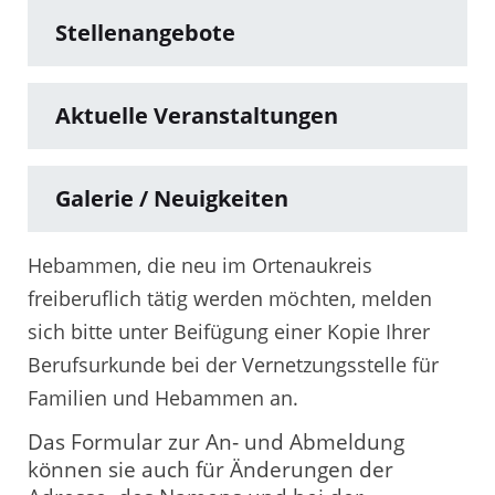
Stellenangebote
Aktuelle Veranstaltungen
Galerie / Neuigkeiten
Hebammen, die neu im Ortenaukreis
freiberuflich tätig werden möchten, melden
sich bitte unter Beifügung einer Kopie Ihrer
Berufsurkunde bei der Vernetzungsstelle für
Familien und Hebammen an.
Das Formular zur An‐ und Abmeldung
können sie auch für Änderungen der