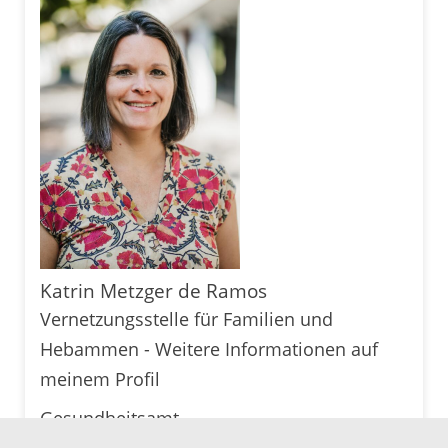
Katrin Metzger de Ramos
Vernetzungsstelle für Familien und
Hebammen - Weitere Informationen auf
meinem Profil
Gesundheitsamt