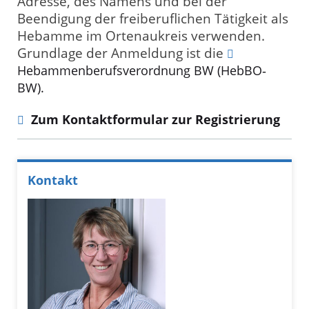
Adresse, des Namens und bei der
Beendigung der freiberuflichen Tätigkeit als
Hebamme im Ortenaukreis verwenden.
Grundlage der Anmeldung ist die
Hebammenberufsverordnung BW (HebBO‐
BW).
Zum Kontaktformular zur Registrierung
Kontakt