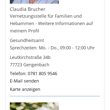
Claudia Brucher
Vernetzungsstelle für Familien und
Hebammen - Weitere Informationen auf
meinem Profil
Gesundheitsamt
Sprechzeiten: Mo. - Do., 09:00 - 12:00 Uhr
Leutkirchstraße 34b
77723 Gengenbach
Telefon: 0781 805 9546
E-Mail senden
Karte anzeigen