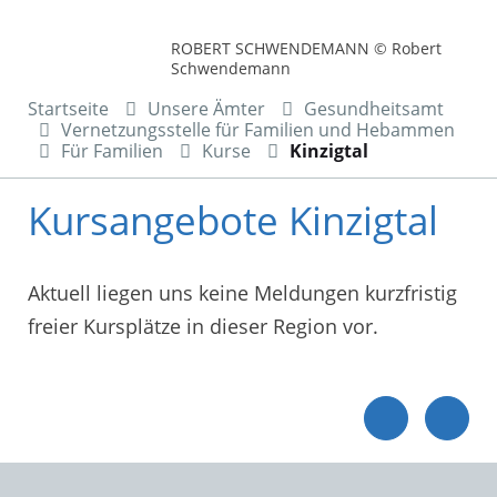
ROBERT SCHWENDEMANN © Robert
Schwendemann
Startseite
Unsere Ämter
Gesundheitsamt
Vernetzungsstelle für Familien und Hebammen
Für Familien
Kurse
Kinzigtal
Kursangebote Kinzigtal
Aktuell liegen uns keine Meldungen kurzfristig
freier Kursplätze in dieser Region vor.