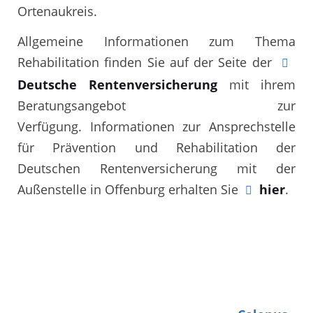
Ortenaukreis.
Allgemeine Informationen zum Thema
Rehabilitation finden Sie auf der Seite der
Deutsche Rentenversicherung
mit ihrem
Beratungsangebot zur
Verfügung. Informationen zur Ansprechstelle
für Prävention und Rehabilitation der
Deutschen Rentenversicherung mit der
Außenstelle in Offenburg erhalten Sie
hier
.