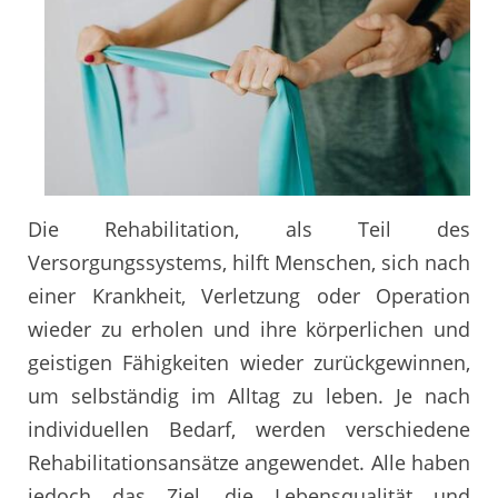
Die Rehabilitation, als Teil des
Versorgungssystems, hilft Menschen, sich nach
einer Krankheit, Verletzung oder Operation
wieder zu erholen und ihre körperlichen und
geistigen Fähigkeiten wieder zurückgewinnen,
um selbständig im Alltag zu leben. Je nach
individuellen Bedarf, werden verschiedene
Rehabilitationsansätze angewendet. Alle haben
jedoch das Ziel, die Lebensqualität und