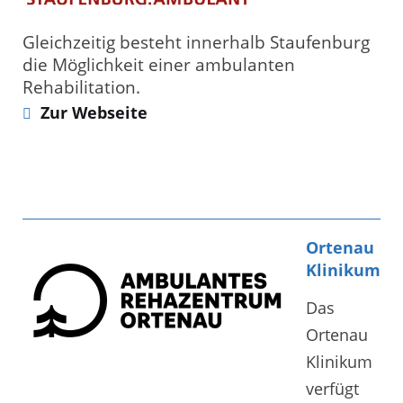
Gleichzeitig besteht innerhalb Staufenburg
die Möglichkeit einer ambulanten
Rehabilitation.
Zur Webseite
Ortenau
Klinikum
Das
Ortenau
Klinikum
verfügt