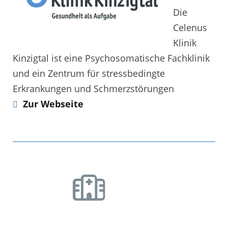
Die
Celenus
Klinik
Kinzigtal ist eine Psychosomatische Fachklinik
und ein Zentrum für stressbedingte
Erkrankungen und Schmerzstörungen
Zur Webseite