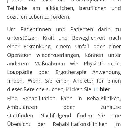
Teilhabe am alltäglichen, beruflichen und
sozialen Leben zu fördern.
Um Patientinnen und Patienten darin zu
unterstützen, Kraft und Beweglichkeit nach
einer Erkrankung, einem Unfall oder einer
Operation wiederzuerlangen, können unter
anderem Maßnahmen wie Physiotherapie,
Logopädie oder Ergotherapie Anwendung
finden. Wenn Sie einen Anbieter für einen
dieser Bereiche suchen, klicken Sie
hier
.
Eine Rehabilitation kann in Reha-Kliniken,
Ambulanzen oder zuhause
stattfinden. Nachfolgend finden Sie eine
Übersicht der Rehabilitationskliniken im