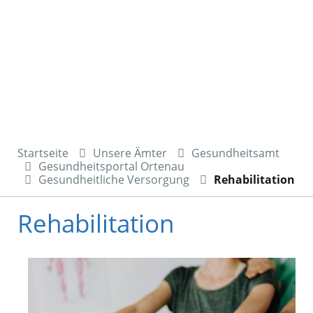
Startseite
Unsere Ämter
Gesundheitsamt
Gesundheitsportal Ortenau
Gesundheitliche Versorgung
Rehabilitation
Rehabilitation