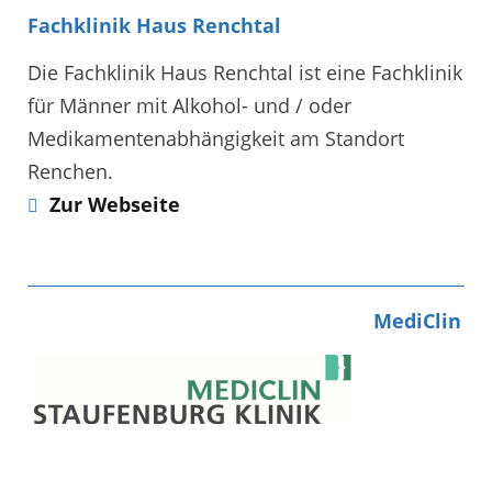
Fachklinik Haus Renchtal
Die Fachklinik Haus Renchtal ist eine Fachklinik
für Männer mit Alkohol- und / oder
Medikamentenabhängigkeit am Standort
Renchen.
Zur Webseite
MediClin