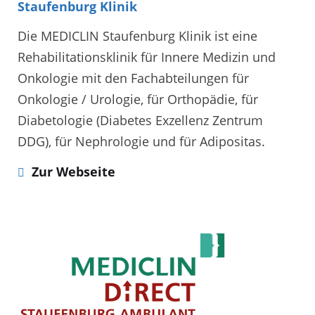
Staufenburg Klinik
Die MEDICLIN Staufenburg Klinik ist eine
Rehabilitationsklinik für Innere Medizin und
Onkologie mit den Fachabteilungen für
Onkologie / Urologie, für Orthopädie, für
Diabetologie (Diabetes Exzellenz Zentrum
DDG), für Nephrologie und für Adipositas.
Zur Webseite