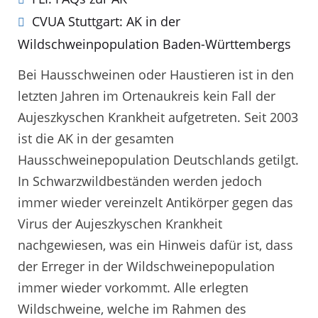
CVUA Stuttgart: AK in der
Wildschweinpopulation Baden-Württembergs
Bei Hausschweinen oder Haustieren ist in den
letzten Jahren im Ortenaukreis kein Fall der
Aujeszkyschen Krankheit aufgetreten. Seit 2003
ist die AK in der gesamten
Hausschweinepopulation Deutschlands getilgt.
In Schwarzwildbeständen werden jedoch
immer wieder vereinzelt Antikörper gegen das
Virus der Aujeszkyschen Krankheit
nachgewiesen, was ein Hinweis dafür ist, dass
der Erreger in der Wildschweinepopulation
immer wieder vorkommt. Alle erlegten
Wildschweine, welche im Rahmen des