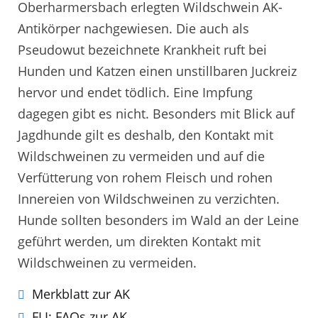
Oberharmersbach erlegten Wildschwein AK-
Antikörper nachgewiesen. Die auch als
Pseudowut bezeichnete Krankheit ruft bei
Hunden und Katzen einen unstillbaren Juckreiz
hervor und endet tödlich. Eine Impfung
dagegen gibt es nicht. Besonders mit Blick auf
Jagdhunde gilt es deshalb, den Kontakt mit
Wildschweinen zu vermeiden und auf die
Verfütterung von rohem Fleisch und rohen
Innereien von Wildschweinen zu verzichten.
Hunde sollten besonders im Wald an der Leine
geführt werden, um direkten Kontakt mit
Wildschweinen zu vermeiden.
Merkblatt zur AK
FLI: FAQs zur AK