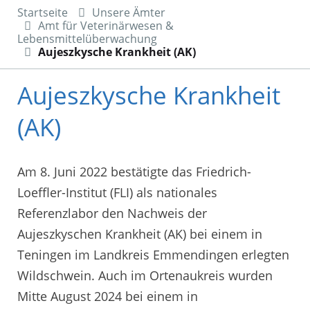
Startseite
Unsere Ämter
Amt für Veterinärwesen &
Lebensmittelüberwachung
Aujeszkysche Krankheit (AK)
Aujeszkysche Krankheit
(AK)
Am 8. Juni 2022 bestätigte das Friedrich-
Loeffler-Institut (FLI) als nationales
Referenzlabor den Nachweis der
Aujeszkyschen Krankheit (AK) bei einem in
Teningen im Landkreis Emmendingen erlegten
Wildschwein. Auch im Ortenaukreis wurden
Mitte August 2024 bei einem in