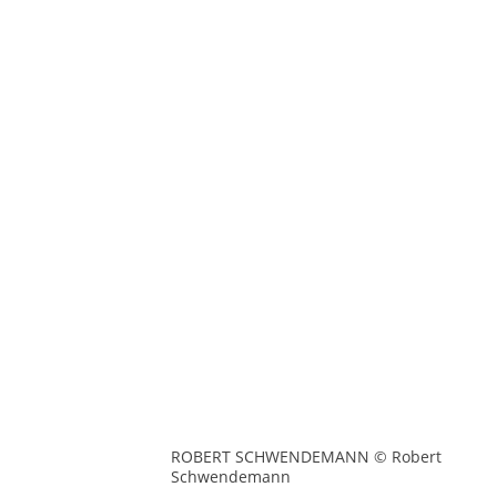
ROBERT SCHWENDEMANN © Robert
Schwendemann