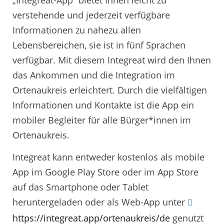
„Integreat-App“ bietet Ihnen leicht zu
verstehende und jederzeit verfügbare
Informationen zu nahezu allen
Lebensbereichen, sie ist in fünf Sprachen
verfügbar. Mit diesem Integreat wird den Ihnen
das Ankommen und die Integration im
Ortenaukreis erleichtert. Durch die vielfältigen
Informationen und Kontakte ist die App ein
mobiler Begleiter für alle Bürger*innen im
Ortenaukreis.
Integreat kann entweder kostenlos als mobile
App im Google Play Store oder im App Store
auf das Smartphone oder Tablet
heruntergeladen oder als Web-App unter
https://integreat.app/ortenaukreis/de
genutzt