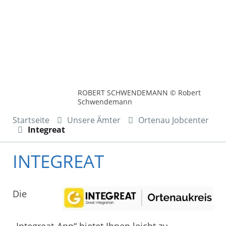
ROBERT SCHWENDEMANN © Robert
Schwendemann
Startseite
Unsere Ämter
Ortenau Jobcenter
Integreat
INTEGREAT
Die