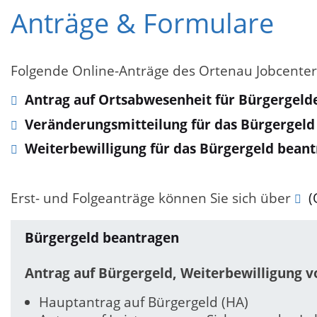
Anträge & Formulare
Folgende Online-Anträge des Ortenau Jobcenters 
Antrag auf Ortsabwesenheit für Bürgergel
Veränderungsmitteilung für das Bürgergel
Weiterbewilligung für das Bürgergeld bean
Erst- und Folgeanträge können Sie sich über
(
Bürgergeld beantragen
Antrag auf Bürgergeld, Weiterbewilligung 
Hauptantrag auf Bürgergeld (HA)