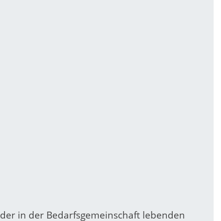
eder in der Bedarfsgemeinschaft lebenden