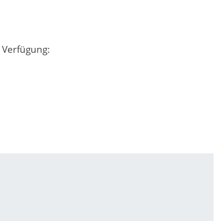
r Verfügung: