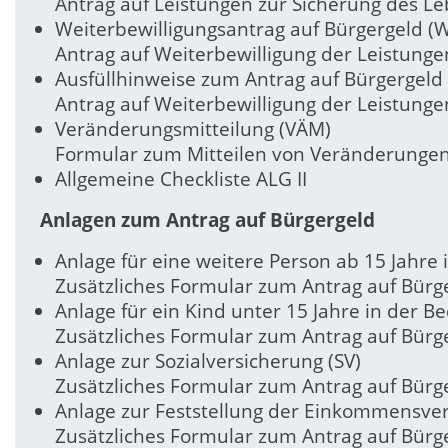
Antrag auf Leistungen zur Sicherung des Le
Weiterbewilligungsantrag auf Bürgergeld (
Antrag auf Weiterbewilligung der Leistung
Ausfüllhinweise zum Antrag auf Bürgergeld 
Antrag auf Weiterbewilligung der Leistung
Veränderungsmitteilung (VÄM)
Formular zum Mitteilen von Veränderungen
Allgemeine Checkliste ALG II
Anlagen zum Antrag auf Bürgergeld
Anlage für eine weitere Person ab 15 Jahre
Zusätzliches Formular zum Antrag auf Bürg
Anlage für ein Kind unter 15 Jahre in der B
Zusätzliches Formular zum Antrag auf Bürg
Anlage zur Sozialversicherung (SV)
Zusätzliches Formular zum Antrag auf Bürg
Anlage zur Feststellung der Einkommensver
Zusätzliches Formular zum Antrag auf Bürg