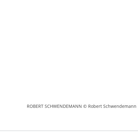
ROBERT SCHWENDEMANN © Robert Schwendemann