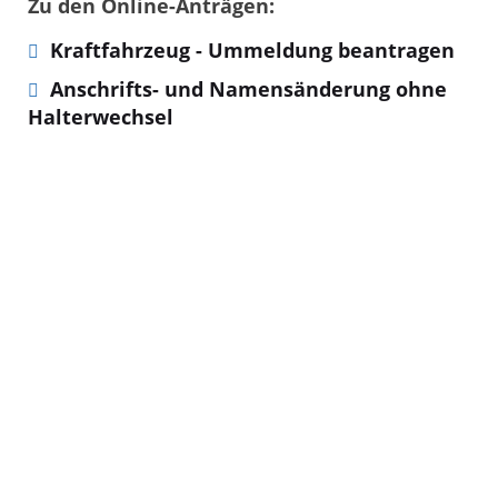
Zu den Online-Anträgen:
Kraftfahrzeug - Ummeldung beantragen
Anschrifts- und Namensänderung ohne
Halterwechsel