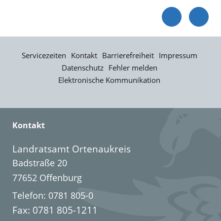
Servicezeiten
Kontakt
Barrierefreiheit
Impressum
Datenschutz
Fehler melden
Elektronische Kommunikation
Kontakt
Landratsamt Ortenaukreis
Badstraße 20
77652 Offenburg
Telefon: 0781 805-0
Fax: 0781 805-1211