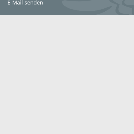
E-Mail senden