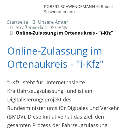
ROBERT SCHWENDEMANN © Robert
Schwendemann
Startseite
Unsere Ämter
Straßenverkehr & ÖPNV
Online-Zulassung im Ortenaukreis - "i-Kfz"
Online-Zulassung im
Ortenaukreis - "i-Kfz"
"I-Kfz" steht für "Internetbasierte
Kraftfahrzeugzulassung" und ist ein
Digitalisierungsprojekt des
Bundesministeriums für Digitales und Verkehr
(BMDV). Diese Initiative hat das Ziel, den
gesamten Prozess der Fahrzeugzulassung