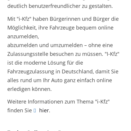
deutlich benutzerfreundlicher zu gestalten.
Mit "i-Kfz" haben Bürgerinnen und Bürger die
Möglichkeit, ihre Fahrzeuge bequem online
anzumelden,
abzumelden und umzumelden – ohne eine
Zulassungsstelle besuchen zu müssen. "I-Kfz"
ist die moderne Lösung für die
Fahrzeugzulassung in Deutschland, damit Sie
alles rund um Ihr Auto ganz einfach online
erledigen können.
Weitere Informationen zum Thema "i-Kfz"
finden Sie
hier
.