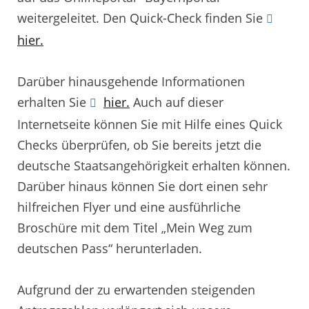
weitergeleitet. Den Quick-Check finden Sie
hier.
Darüber hinausgehende Informationen
erhalten Sie
hier.
Auch auf dieser
Internetseite können Sie mit Hilfe eines Quick
Checks überprüfen, ob Sie bereits jetzt die
deutsche Staatsangehörigkeit erhalten können.
Darüber hinaus können Sie dort einen sehr
hilfreichen Flyer und eine ausführliche
Broschüre mit dem Titel „Mein Weg zum
deutschen Pass“ herunterladen.
Aufgrund der zu erwartenden steigenden