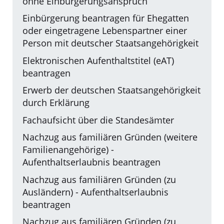
ohne Einbürgerungsanspruch
Einbürgerung beantragen für Ehegatten
oder eingetragene Lebenspartner einer
Person mit deutscher Staatsangehörigkeit
Elektronischen Aufenthaltstitel (eAT)
beantragen
Erwerb der deutschen Staatsangehörigkeit
durch Erklärung
Fachaufsicht über die Standesämter
Nachzug aus familiären Gründen (weitere
Familienangehörige) -
Aufenthaltserlaubnis beantragen
Nachzug aus familiären Gründen (zu
Ausländern) - Aufenthaltserlaubnis
beantragen
Nachzug aus familiären Gründen (zu