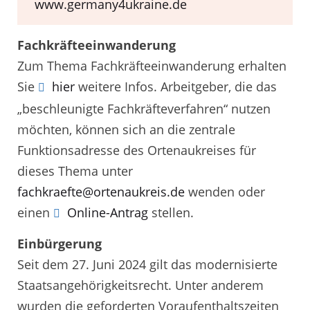
www.germany4ukraine.de
Fachkräfteeinwanderung
Zum Thema Fachkräfteeinwanderung erhalten
Sie
hier
weitere Infos. Arbeitgeber, die das
„beschleunigte Fachkräfteverfahren“ nutzen
möchten, können sich an die zentrale
Funktionsadresse des Ortenaukreises für
dieses Thema unter
fachkraefte@ortenaukreis.de
wenden oder
einen
Online-Antrag
stellen.
Einbürgerung
Seit dem 27. Juni 2024 gilt das modernisierte
Staatsangehörigkeitsrecht. Unter anderem
wurden die geforderten Voraufenthaltszeiten