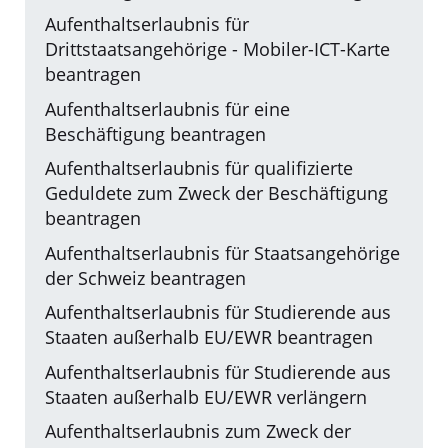
Aufenthaltserlaubnis für
Drittstaatsangehörige - Mobiler-ICT-Karte
beantragen
Aufenthaltserlaubnis für eine
Beschäftigung beantragen
Aufenthaltserlaubnis für qualifizierte
Geduldete zum Zweck der Beschäftigung
beantragen
Aufenthaltserlaubnis für Staatsangehörige
der Schweiz beantragen
Aufenthaltserlaubnis für Studierende aus
Staaten außerhalb EU/EWR beantragen
Aufenthaltserlaubnis für Studierende aus
Staaten außerhalb EU/EWR verlängern
Aufenthaltserlaubnis zum Zweck der