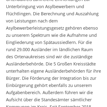
Unterbringung von Asylbewerbern und
Flüchtlingen. Die Berechnung und Auszahlung
von Leistungen nach dem
Asylbewerberleistungsgesetz gehören ebenso
zu unserem Spektrum wie die Aufnahme und
Eingliederung von Spätaussiedlern. Für die
rund 29.000 Ausländer im ländlichen Raum
des Ortenaukreises sind wir die zuständige
Ausländerbehörde. Die 5 Großen Kreisstädte
unterhalten eigene Ausländerbehörden für ihre
Bürger. Die Förderung der Integration bis zur
Einbürgerung gehört ebenfalls zu unserem
Aufgabenbereich. Außerdem führen wir die
Aufsicht über die Standesämter sämtlicher
Kommunen im Kreis. Seit September 2018