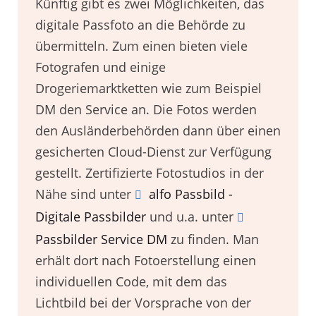
Künftig gibt es zwei Möglichkeiten, das
digitale Passfoto an die Behörde zu
übermitteln. Zum einen bieten viele
Fotografen und einige
Drogeriemarktketten wie zum Beispiel
DM den Service an. Die Fotos werden
den Ausländerbehörden dann über einen
gesicherten Cloud-Dienst zur Verfügung
gestellt. Zertifizierte Fotostudios in der
Nähe sind unter
alfo Passbild -
Digitale Passbilder
und u.a. unter
Passbilder Service DM
zu finden. Man
erhält dort nach Fotoerstellung einen
individuellen Code, mit dem das
Lichtbild bei der Vorsprache von der