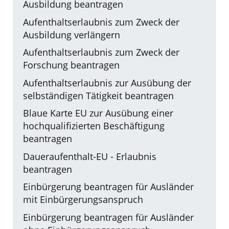
Ausbildung beantragen
Aufenthaltserlaubnis zum Zweck der
Ausbildung verlängern
Aufenthaltserlaubnis zum Zweck der
Forschung beantragen
Aufenthaltserlaubnis zur Ausübung der
selbständigen Tätigkeit beantragen
Blaue Karte EU zur Ausübung einer
hochqualifizierten Beschäftigung
beantragen
Daueraufenthalt-EU - Erlaubnis
beantragen
Einbürgerung beantragen für Ausländer
mit Einbürgerungsanspruch
Einbürgerung beantragen für Ausländer