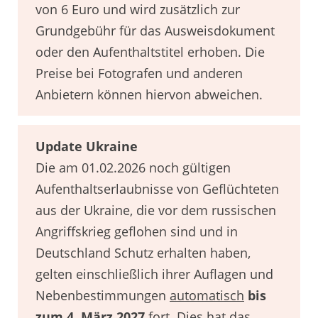
von 6 Euro und wird zusätzlich zur
Grundgebühr für das Ausweisdokument
oder den Aufenthaltstitel erhoben. Die
Preise bei Fotografen und anderen
Anbietern können hiervon abweichen.
Update Ukraine
Die am 01.02.2026 noch gültigen
Aufenthaltserlaubnisse von Geflüchteten
aus der Ukraine, die vor dem russischen
Angriffskrieg geflohen sind und in
Deutschland Schutz erhalten haben,
gelten einschließlich ihrer Auflagen und
Nebenbestimmungen
automatisch
bis
zum 4. März 2027
fort. Dies hat das