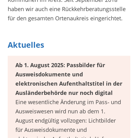
haben wir auch eine Rückkehrberatungsstelle
für den gesamten Ortenaukreis eingerichtet.
Aktuelles
Ab 1. August 2025: Passbilder für
Ausweisdokumente und
elektronischen Aufenthaltstitel in der
Ausländerbehörde nur noch digital
Eine wesentliche Änderung im Pass‐ und
Ausweiswesen wird nun ab dem 1.
August endgültig vollzogen: Lichtbilder
für Ausweisdokumente und