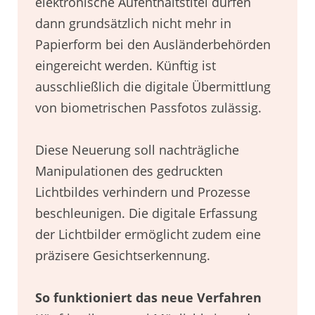
elektronische Aufenthaltstitel dürfen
dann grundsätzlich nicht mehr in
Papierform bei den Ausländerbehörden
eingereicht werden. Künftig ist
ausschließlich die digitale Übermittlung
von biometrischen Passfotos zulässig.
Diese Neuerung soll nachträgliche
Manipulationen des gedruckten
Lichtbildes verhindern und Prozesse
beschleunigen. Die digitale Erfassung
der Lichtbilder ermöglicht zudem eine
präzisere Gesichtserkennung.
So funktioniert das neue Verfahren