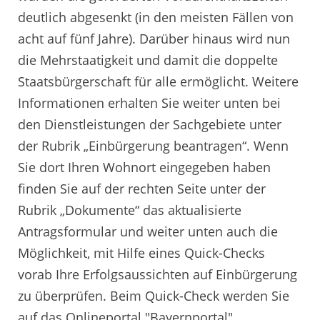
deutlich abgesenkt (in den meisten Fällen von
acht auf fünf Jahre). Darüber hinaus wird nun
die Mehrstaatigkeit und damit die doppelte
Staatsbürgerschaft für alle ermöglicht. Weitere
Informationen erhalten Sie weiter unten bei
den Dienstleistungen der Sachgebiete unter
der Rubrik „Einbürgerung beantragen“. Wenn
Sie dort Ihren Wohnort eingegeben haben
finden Sie auf der rechten Seite unter der
Rubrik „Dokumente“ das aktualisierte
Antragsformular und weiter unten auch die
Möglichkeit, mit Hilfe eines Quick-Checks
vorab Ihre Erfolgsaussichten auf Einbürgerung
zu überprüfen. Beim Quick-Check werden Sie
auf das Onlineportal "Bayernportal"