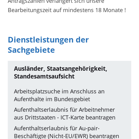
Antragszahlen verlängert sich unsere
Bearbeitungszeit auf mindestens 18 Monate !
Dienstleistungen der
Sachgebiete
Ausländer, Staatsangehörigkeit,
Standesamtsaufsicht
Arbeitsplatzsuche im Anschluss an
Aufenthalte im Bundesgebiet
Aufenthaltserlaubnis für Arbeitnehmer
aus Drittstaaten - ICT-Karte beantragen
Aufenthaltserlaubnis für Au-pair-
Beschäftigte (Nicht-EU/EWR) beantragen