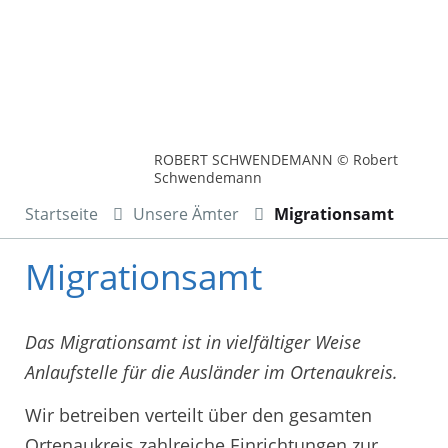
ROBERT SCHWENDEMANN © Robert
Schwendemann
Startseite
Unsere Ämter
Migrationsamt
Migrationsamt
Das Migrationsamt ist in vielfältiger Weise
Anlaufstelle für die Ausländer im Ortenaukreis.
Wir betreiben verteilt über den gesamten
Ortenaukreis zahlreiche Einrichtungen zur