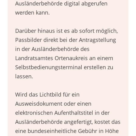
Ausländerbehörde digital abgerufen
werden kann.
Darüber hinaus ist es ab sofort möglich,
Passbilder direkt bei der Antragstellung
in der Ausländerbehörde des
Landratsamtes Ortenaukreis an einem
Selbstbedienungsterminal erstellen zu
lassen.
Wird das Lichtbild für ein
Ausweisdokument oder einen
elektronischen Aufenthaltstitel in der
Ausländerbehörde angefertigt, kostet das
eine bundeseinheitliche Gebühr in Höhe