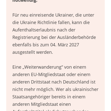
notwendig.
Für neu einreisende Ukrainer, die unter
die Ukraine Richtlinie fallen, kann die
Aufenthaltserlaubnis nach der
Registrierung bei der Ausländerbehörde
ebenfalls bis zum 04. März 2027
ausgestellt werden.
Eine „Weiterwanderung“ von einem
anderen EU-Mitgliedstaat oder einem
anderen Drittstaat nach Deutschland ist
nicht mehr möglich. Wer als ukrainischer
Staatsangehöriger bereits in einem
anderen Mitgliedstaat einen