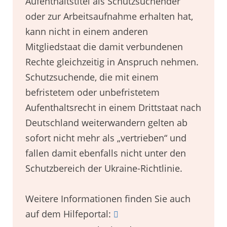
Aufenthaltstitel als Schutzsuchender
oder zur Arbeitsaufnahme erhalten hat,
kann nicht in einem anderen
Mitgliedstaat die damit verbundenen
Rechte gleichzeitig in Anspruch nehmen.
Schutzsuchende, die mit einem
befristetem oder unbefristetem
Aufenthaltsrecht in einem Drittstaat nach
Deutschland weiterwandern gelten ab
sofort nicht mehr als „vertrieben“ und
fallen damit ebenfalls nicht unter den
Schutzbereich der Ukraine-Richtlinie.
Weitere Informationen finden Sie auch
auf dem Hilfeportal: