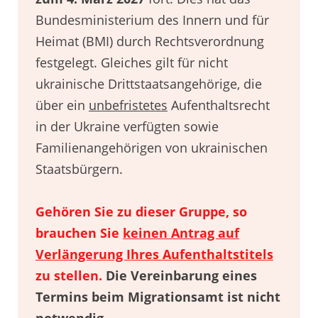
Bundesministerium des Innern und für
Heimat (BMI) durch Rechtsverordnung
festgelegt. Gleiches gilt für nicht
ukrainische Drittstaatsangehörige, die
über ein
unbefristetes
Aufenthaltsrecht
in der Ukraine verfügten sowie
Familienangehörigen von ukrainischen
Staatsbürgern.
Gehören Sie zu dieser Gruppe, so
brauchen Sie
keinen Antrag auf
Verlängerung Ihres Aufenthaltstitels
zu stellen.
Die Vereinbarung eines
Termins beim Migrationsamt ist nicht