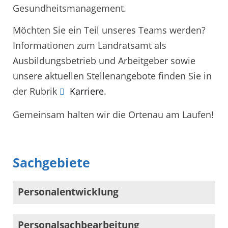
Gesundheitsmanagement.
Möchten Sie ein Teil unseres Teams werden?
Informationen zum Landratsamt als
Ausbildungsbetrieb und Arbeitgeber sowie
unsere aktuellen Stellenangebote finden Sie in
der Rubrik
Karriere
.
Gemeinsam halten wir die Ortenau am Laufen!
Sachgebiete
Personalentwicklung
Personalsachbearbeitung