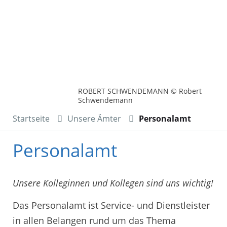
ROBERT SCHWENDEMANN © Robert
Schwendemann
Startseite
Unsere Ämter
Personalamt
Personalamt
Unsere Kolleginnen und Kollegen sind uns wichtig!
Das Personalamt ist Service- und Dienstleister
in allen Belangen rund um das Thema