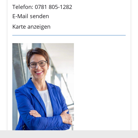
Telefon: 0781 805-1282
E-Mail senden
Karte anzeigen