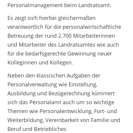
Personalmanagement beim Landratsamt.
Es zeigt sich hierbei gleichermaßen
verantwortlich für die personalwirtschaftliche
Betreuung der rund 2.700 Mitarbeiterinnen
und Mitarbeiter des Landratsamtes wie auch
für die bedarfsgerechte Gewinnung neuer
Kolleginnen und Kollegen.
Neben den klassischen Aufgaben der
Personalverwaltung wie Einstellung,
Ausbildung und Bezügerechnung kümmert
sich das Personalamt auch um so wichtige
Themen wie Personalentwicklung, Fort- und
Weiterbildung, Vereinbarkeit von Familie und
Beruf und Betriebliches