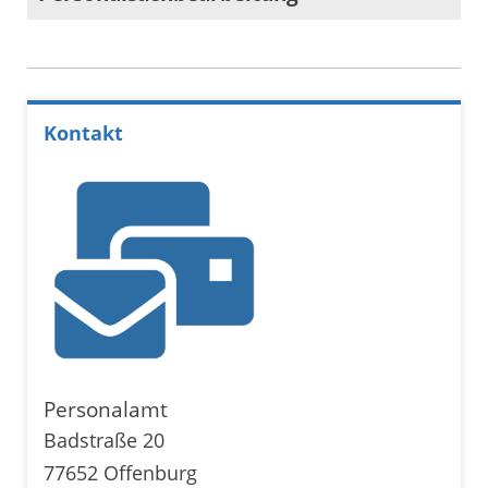
Kontakt
Personalamt
Badstraße 20
77652 Offenburg