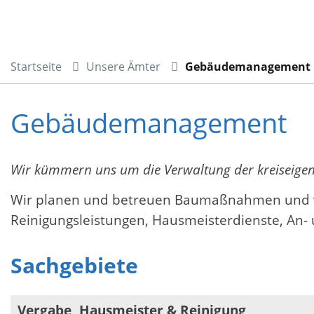
Startseite
Unsere Ämter
Gebäudemanagement
Gebäudemanagement
Wir kümmern uns um die Verwaltung der kreiseigen
Wir planen und betreuen Baumaßnahmen und ve
Reinigungsleistungen, Hausmeisterdienste, A
Sachgebiete
Vergabe, Hausmeister & Reinigung