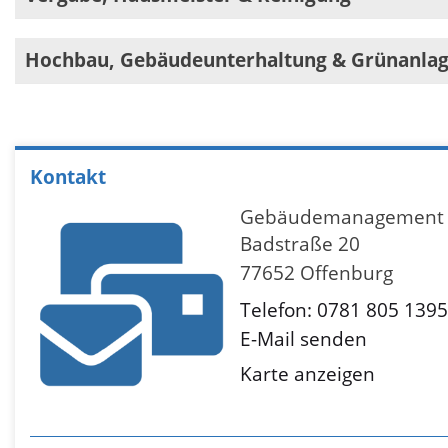
Hochbau, Gebäudeunterhaltung & Grünanla
Kontakt
Gebäudemanagement
Badstraße 20
77652 Offenburg
Telefon: 0781 805 1395
E-Mail senden
Karte anzeigen