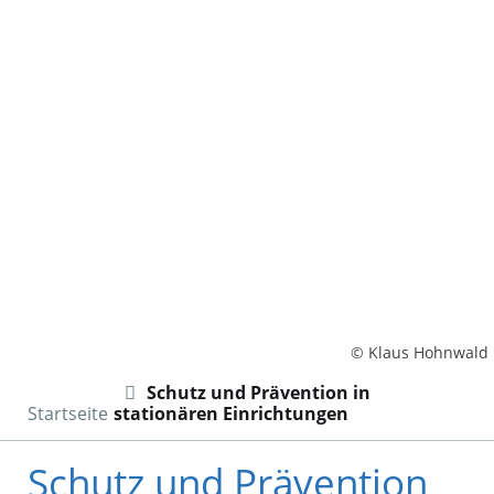
© Klaus Hohnwald
Schutz und Prävention in
Startseite
stationären Einrichtungen
Schutz und Prävention