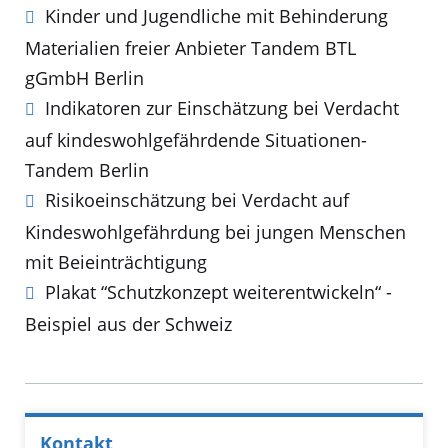
Kinder und Jugendliche mit Behinderung
Materialien freier Anbieter Tandem BTL
gGmbH Berlin
Indikatoren zur Einschätzung bei Verdacht
auf kindeswohlgefährdende Situationen-
Tandem Berlin
Risikoeinschätzung bei Verdacht auf
Kindeswohlgefährdung bei jungen Menschen
mit Beieinträchtigung
Plakat “Schutzkonzept weiterentwickeln“ -
Beispiel aus der Schweiz
Kontakt