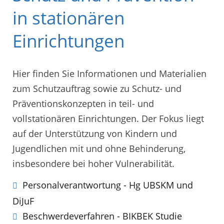
in stationären
Einrichtungen
Hier finden Sie Informationen und Materialien
zum Schutzauftrag sowie zu Schutz- und
Präventionskonzepten in teil- und
vollstationären Einrichtungen. Der Fokus liegt
auf der Unterstützung von Kindern und
Jugendlichen mit und ohne Behinderung,
insbesondere bei hoher Vulnerabilität.
Personalverantwortung - Hg UBSKM und
DiJuF
Beschwerdeverfahren - BIKBEK Studie