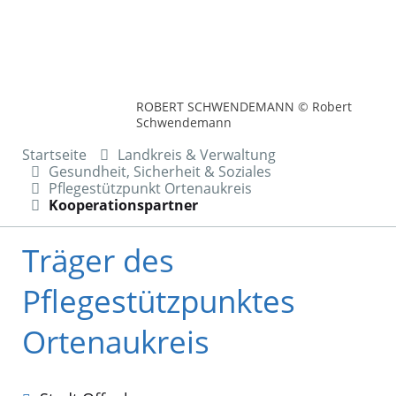
ROBERT SCHWENDEMANN © Robert
Schwendemann
Startseite
Landkreis & Verwaltung
Gesundheit, Sicherheit & Soziales
Pflegestützpunkt Ortenaukreis
Kooperationspartner
Träger des
Pflegestützpunktes
Ortenaukreis