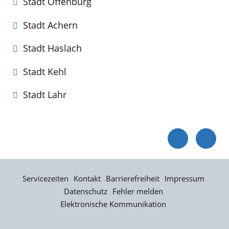
Stadt Offenburg
Stadt Achern
Stadt Haslach
Stadt Kehl
Stadt Lahr
Servicezeiten
Kontakt
Barrierefreiheit
Impressum
Datenschutz
Fehler melden
Elektronische Kommunikation