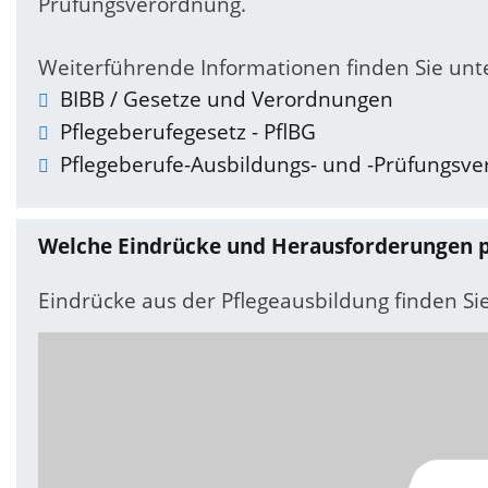
Prüfungsverordnung.
Weiterführende Informationen finden Sie unt
BIBB / Gesetze und Verordnungen
Pflegeberufegesetz - PflBG
Pflegeberufe-Ausbildungs- und -Prüfungsve
Welche Eindrücke und Herausforderungen pr
Eindrücke aus der Pflegeausbildung finden Sie