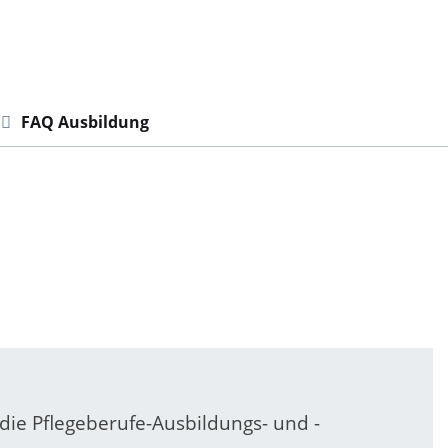
FAQ Ausbildung
die Pflegeberufe-Ausbildungs- und -