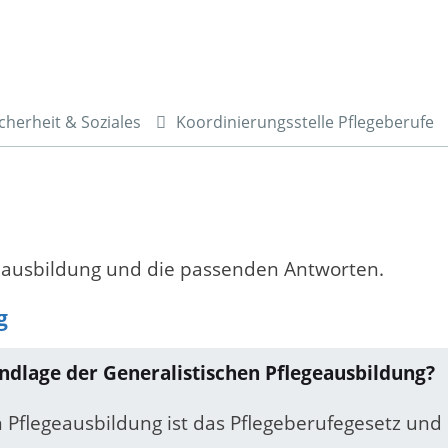
cherheit & Soziales
Koordinierungsstelle Pflegeberufe
egeausbildung und die passenden Antworten.
g
dlage der Generalistischen Pflegeausbildung?
 Pflegeausbildung ist das Pflegeberufegesetz und 