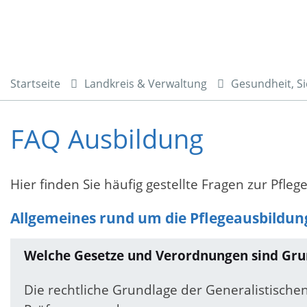
Startseite
Landkreis & Verwaltung
Gesundheit, Si
FAQ Ausbildung
Hier finden Sie häufig gestellte Fragen zur Pfl
Allgemeines rund um die Pflegeausbildun
Welche Gesetze und Verordnungen sind Grun
Die rechtliche Grundlage der Generalistischen