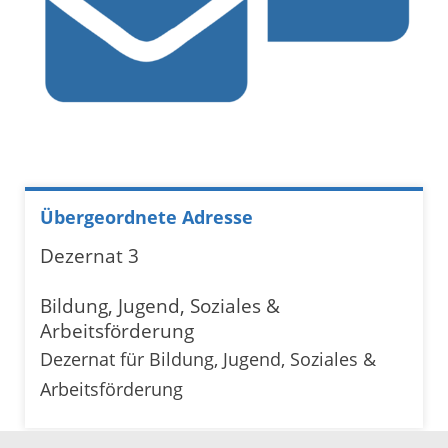
Übergeordnete Adresse
Dezernat 3
Bildung, Jugend, Soziales &
Arbeitsförderung
Dezernat für Bildung, Jugend, Soziales &
Arbeitsförderung