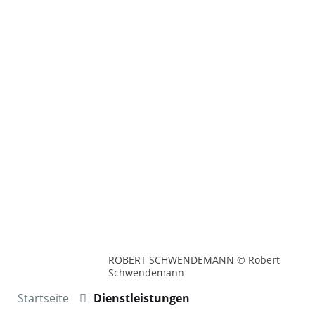
ROBERT SCHWENDEMANN © Robert
Schwendemann
Startseite
Dienstleistungen