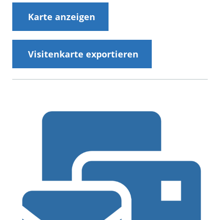
Karte anzeigen
Visitenkarte exportieren