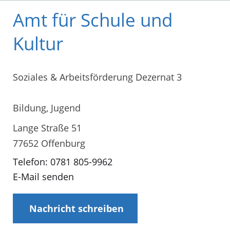
Amt für Schule und
Kultur
Soziales & Arbeitsförderung Dezernat 3
Bildung, Jugend
Lange Straße 51
77652 Offenburg
Telefon: 0781 805-9962
E-Mail senden
Nachricht schreiben