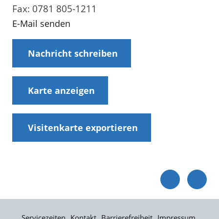
Fax: 0781 805-1211
E-Mail senden
Nachricht schreiben
Karte anzeigen
Visitenkarte exportieren
Servicezeiten
Kontakt
Barrierefreiheit
Impressum