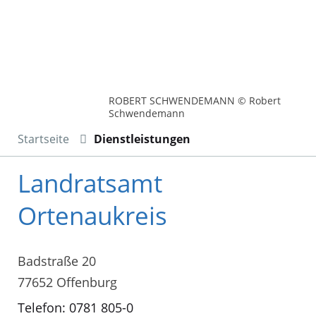
ROBERT SCHWENDEMANN © Robert
Schwendemann
Startseite
Dienstleistungen
Landratsamt
Ortenaukreis
Badstraße 20
77652 Offenburg
Telefon: 0781 805-0