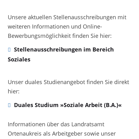
Unsere aktuellen Stellenausschreibungen mit
weiteren Informationen und Online-
Bewerbungsmöglichkeit finden Sie hier:
Stellenausschreibungen im Bereich
Soziales
Unser duales Studienangebot finden Sie direkt
hier:
Duales Studium »Soziale Arbeit (B.A.)«
Informationen über das Landratsamt
Ortenaukreis als Arbeitgeber sowie unser