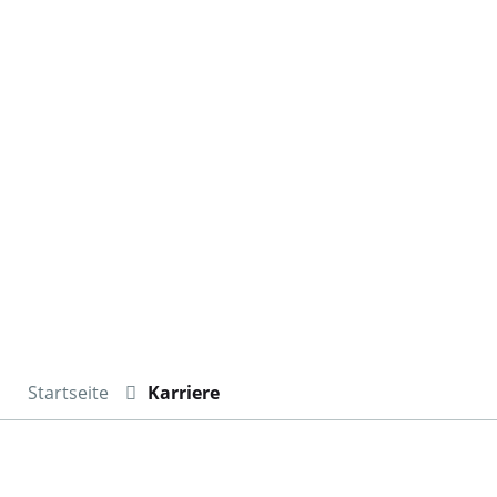
Startseite
Karriere