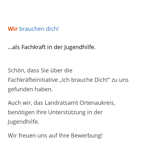
Wir
brauchen dich!
…als Fachkraft in der Jugendhilfe.
Schön, dass Sie über die
Fachkräfteinitiative „Ich brauche Dich!“ zu uns
gefunden haben.
Auch wir, das Landratsamt Ortenaukreis,
benötigen Ihre Unterstützung in der
Jugendhilfe.
Wir freuen uns auf Ihre Bewerbung!