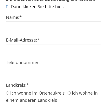
Dann klicken Sie bitte hier.
Name:
*
E-Mail-Adresse:
*
Telefonnummer:
Landkreis:
*
ich wohne im Ortenaukreis
ich wohne in
einem anderen Landkreis