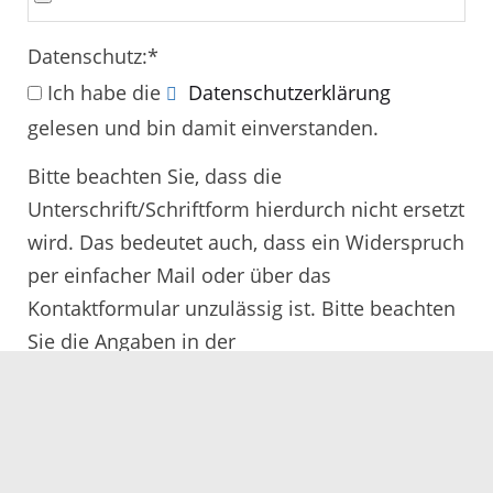
Datenschutz:
*
Ich habe die
Datenschutzerklärung
gelesen und bin damit einverstanden.
Bitte beachten Sie, dass die
Unterschrift/Schriftform hierdurch nicht ersetzt
wird. Das bedeutet auch, dass ein Widerspruch
per einfacher Mail oder über das
Kontaktformular unzulässig ist. Bitte beachten
Sie die Angaben in der
Rechtsbehelfsbelehrung.
Alle mit
*
gekennzeichneten Felder müssen