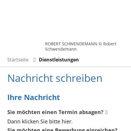
ROBERT SCHWENDEMANN © Robert
Schwendemann
Startseite
Dienstleistungen
Nachricht schreiben
Ihre Nachricht
Sie möchten einen Termin absagen?
Dann klicken Sie bitte hier
.
Sie möchten eine Bewerbung einreichen?