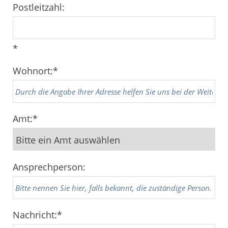
Postleitzahl:
*
Wohnort:
*
Amt:
*
Ansprechperson:
Nachricht:
*