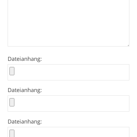
Dateianhang:
Dateianhang:
Dateianhang: