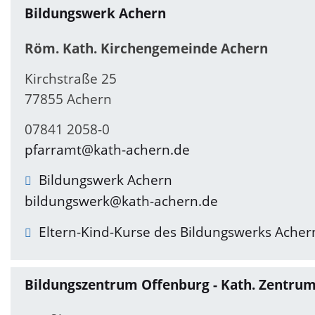
Bildungswerk Achern
Röm. Kath. Kirchengemeinde Achern
Kirchstraße 25
77855 Achern
07841 2058-0
pfarramt@kath-achern.de
Bildungswerk Achern
bildungswerk@kath-achern.de
Eltern-Kind-Kurse des Bildungswerks Acher
Bildungszentrum Offenburg - Kath. Zentrum S