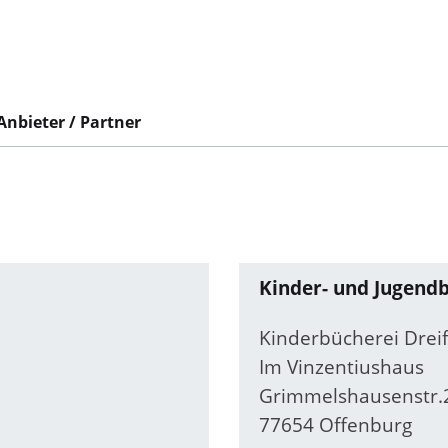
Anbieter / Partner
Kinder- und Jugendb
Kinderbücherei Dreifa
Im Vinzentiushaus
Grimmelshausenstr.
77654 Offenburg