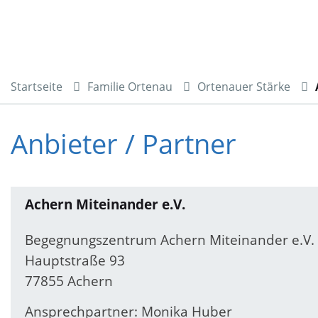
Startseite
Familie Ortenau
Ortenauer Stärke
Anbieter / Partner
Achern Miteinander e.V.
Begegnungszentrum Achern Miteinander e.V.
Hauptstraße 93
77855 Achern
Ansprechpartner: Monika Huber