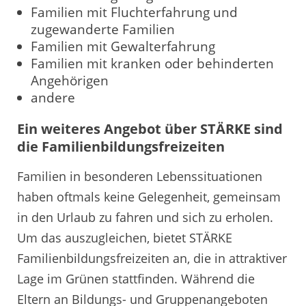
Familien mit Fluchterfahrung und
zugewanderte Familien
Familien mit Gewalterfahrung
Familien mit kranken oder behinderten
Angehörigen
andere
Ein weiteres Angebot über STÄRKE sind
die Familienbildungsfreizeiten
Familien in besonderen Lebenssituationen
haben oftmals keine Gelegenheit, gemeinsam
in den Urlaub zu fahren und sich zu erholen.
Um das auszugleichen, bietet STÄRKE
Familienbildungsfreizeiten an, die in attraktiver
Lage im Grünen stattfinden. Während die
Eltern an Bildungs- und Gruppenangeboten