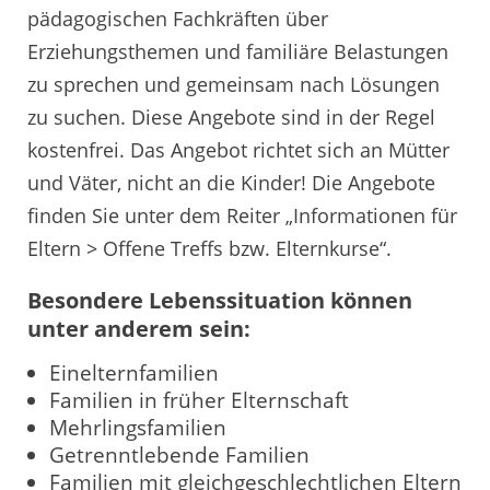
pädagogischen Fachkräften über
Erziehungsthemen und familiäre Belastungen
zu sprechen und gemeinsam nach Lösungen
zu suchen. Diese Angebote sind in der Regel
kostenfrei. Das Angebot richtet sich an Mütter
und Väter, nicht an die Kinder! Die Angebote
finden Sie unter dem Reiter „Informationen für
Eltern > Offene Treffs bzw. Elternkurse“.
Besondere Lebenssituation können
unter anderem sein:
Einelternfamilien
Familien in früher Elternschaft
Mehrlingsfamilien
Getrenntlebende Familien
Familien mit gleichgeschlechtlichen Eltern