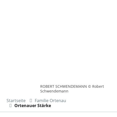
ROBERT SCHWENDEMANN © Robert
Schwendemann
Startseite
Familie Ortenau
Ortenauer Stärke