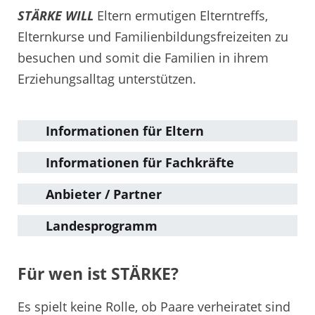
STÄRKE WILL
Eltern ermutigen Elterntreffs,
Elternkurse und Familienbildungsfreizeiten zu
besuchen und somit die Familien in ihrem
Erziehungsalltag unterstützen.
Informationen für Eltern
Informationen für Fachkräfte
Anbieter / Partner
Landesprogramm
Für wen ist STÄRKE?
Es spielt keine Rolle, ob Paare verheiratet sind