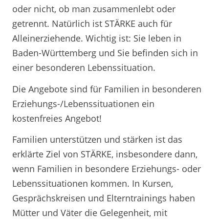
oder nicht, ob man zusammenlebt oder
getrennt. Natürlich ist STÄRKE auch für
Alleinerziehende. Wichtig ist: Sie leben in
Baden-Württemberg und Sie befinden sich in
einer besonderen Lebenssituation.
Die Angebote sind für Familien in besonderen
Erziehungs-/Lebenssituationen ein
kostenfreies Angebot!
Familien unterstützen und stärken ist das
erklärte Ziel von STÄRKE, insbesondere dann,
wenn Familien in besondere Erziehungs- oder
Lebenssituationen kommen. In Kursen,
Gesprächskreisen und Elterntrainings haben
Mütter und Väter die Gelegenheit, mit