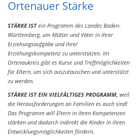
Ortenauer Stärke
STÄRKE
IST
ein Programm des Landes Baden-
Württemberg, um Mütter und Väter in Ihrer
Erziehungsaufgabe und ihrer
Erziehungskompetenz zu unterstützen. Im
Ortenaukreis gibt es Kurse und Treffmöglichkeiten
für Eltern, um sich auszutauschen und unterstützt
zu werden.
STÄRKE IST EIN VIELFÄLTIGES PROGRAMM,
weil
die Herausforderungen an Familien es auch sind!
Das Programm will Eltern in ihren Kompetenzen
stärken und dadurch indirekt die Kinder in ihren
Entwicklungsmöglichkeiten fördern.