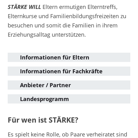
STÄRKE WILL
Eltern ermutigen Elterntreffs,
Elternkurse und Familienbildungsfreizeiten zu
besuchen und somit die Familien in ihrem
Erziehungsalltag unterstützen.
Informationen für Eltern
Informationen für Fachkräfte
Anbieter / Partner
Landesprogramm
Für wen ist STÄRKE?
Es spielt keine Rolle, ob Paare verheiratet sind