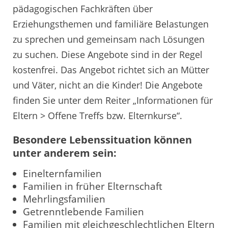
pädagogischen Fachkräften über
Erziehungsthemen und familiäre Belastungen
zu sprechen und gemeinsam nach Lösungen
zu suchen. Diese Angebote sind in der Regel
kostenfrei. Das Angebot richtet sich an Mütter
und Väter, nicht an die Kinder! Die Angebote
finden Sie unter dem Reiter „Informationen für
Eltern > Offene Treffs bzw. Elternkurse“.
Besondere Lebenssituation können
unter anderem sein:
Einelternfamilien
Familien in früher Elternschaft
Mehrlingsfamilien
Getrenntlebende Familien
Familien mit gleichgeschlechtlichen Eltern