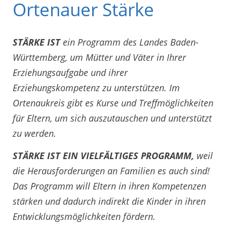
Ortenauer Stärke
STÄRKE
IST
ein Programm des Landes Baden-
Württemberg, um Mütter und Väter in Ihrer
Erziehungsaufgabe und ihrer
Erziehungskompetenz zu unterstützen. Im
Ortenaukreis gibt es Kurse und Treffmöglichkeiten
für Eltern, um sich auszutauschen und unterstützt
zu werden.
STÄRKE IST EIN VIELFÄLTIGES PROGRAMM,
weil
die Herausforderungen an Familien es auch sind!
Das Programm will Eltern in ihren Kompetenzen
stärken und dadurch indirekt die Kinder in ihren
Entwicklungsmöglichkeiten fördern.