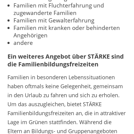
Familien mit Fluchterfahrung und
zugewanderte Familien
Familien mit Gewalterfahrung
Familien mit kranken oder behinderten
Angehörigen
andere
Ein weiteres Angebot über STÄRKE sind
die Familienbildungsfreizeiten
Familien in besonderen Lebenssituationen
haben oftmals keine Gelegenheit, gemeinsam
in den Urlaub zu fahren und sich zu erholen.
Um das auszugleichen, bietet STÄRKE
Familienbildungsfreizeiten an, die in attraktiver
Lage im Grünen stattfinden. Während die
Eltern an Bildungs- und Gruppenangeboten