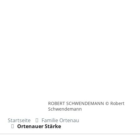
ROBERT SCHWENDEMANN © Robert
Schwendemann
Startseite
Familie Ortenau
Ortenauer Stärke