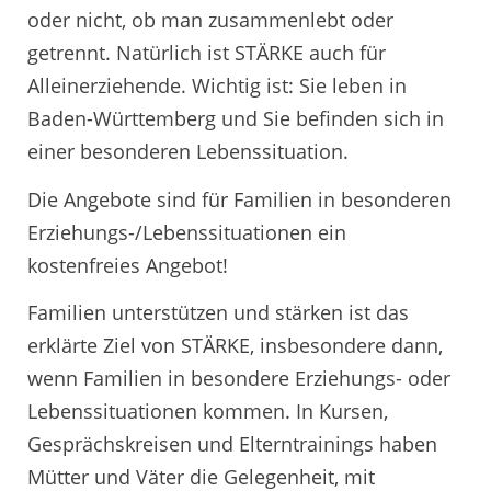
oder nicht, ob man zusammenlebt oder
getrennt. Natürlich ist STÄRKE auch für
Alleinerziehende. Wichtig ist: Sie leben in
Baden-Württemberg und Sie befinden sich in
einer besonderen Lebenssituation.
Die Angebote sind für Familien in besonderen
Erziehungs-/Lebenssituationen ein
kostenfreies Angebot!
Familien unterstützen und stärken ist das
erklärte Ziel von STÄRKE, insbesondere dann,
wenn Familien in besondere Erziehungs- oder
Lebenssituationen kommen. In Kursen,
Gesprächskreisen und Elterntrainings haben
Mütter und Väter die Gelegenheit, mit