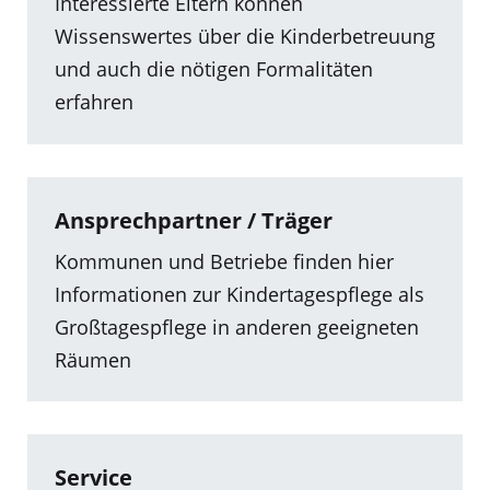
Interessierte Eltern können
Wissenswertes über die Kinderbetreuung
und auch die nötigen Formalitäten
erfahren
Ansprechpartner / Träger
Kommunen und Betriebe finden hier
Informationen zur Kindertagespflege als
Großtagespflege in anderen geeigneten
Räumen
Service