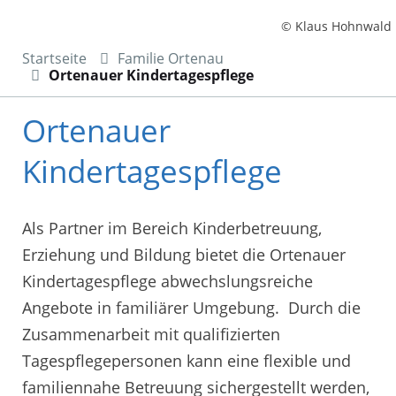
© Klaus Hohnwald
Startseite
Familie Ortenau
Ortenauer Kindertagespflege
Ortenauer
Kindertagespflege
Als Partner im Bereich Kinderbetreuung,
Erziehung und Bildung bietet die Ortenauer
Kindertagespflege abwechslungsreiche
Angebote in familiärer Umgebung. Durch die
Zusammenarbeit mit qualifizierten
Tagespflegepersonen kann eine flexible und
familiennahe Betreuung sichergestellt werden,