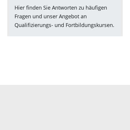
Hier finden Sie Antworten zu häufigen
Fragen und unser Angebot an
Qualifizierungs- und Fortbildungskursen.
Hier gelangen Sie zum internen Bereich
der Träger