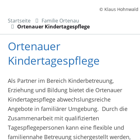
© Klaus Hohnwald
Startseite
Familie Ortenau
Ortenauer Kindertagespflege
Ortenauer
Kindertagespflege
Als Partner im Bereich Kinderbetreuung,
Erziehung und Bildung bietet die Ortenauer
Kindertagespflege abwechslungsreiche
Angebote in familiärer Umgebung. Durch die
Zusammenarbeit mit qualifizierten
Tagespflegepersonen kann eine flexible und
familiennahe Betreuung sichergestellt werden,