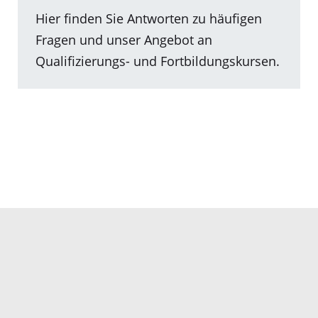
Hier finden Sie Antworten zu häufigen
Fragen und unser Angebot an
Qualifizierungs- und Fortbildungskursen.
Hier gelangen Sie zum internen Bereich
der Träger