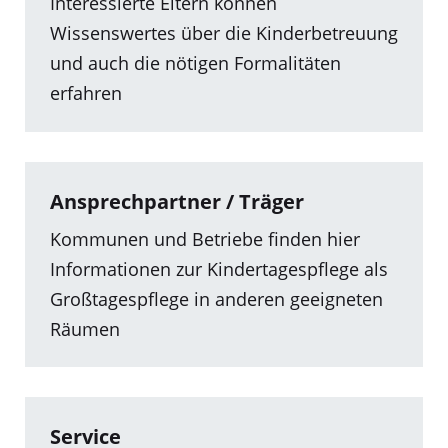
Interessierte Eltern können
Wissenswertes über die Kinderbetreuung
und auch die nötigen Formalitäten
erfahren
Ansprechpartner / Träger
Kommunen und Betriebe finden hier
Informationen zur Kindertagespflege als
Großtagespflege in anderen geeigneten
Räumen
Service