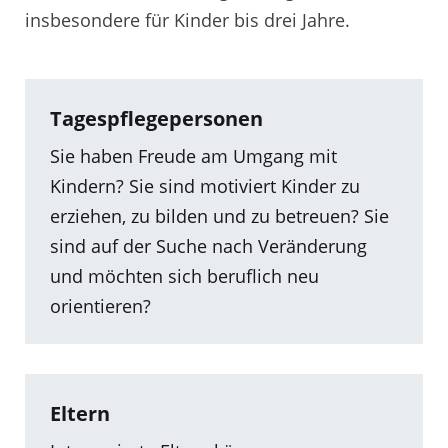
insbesondere für Kinder bis drei Jahre.
Tagespflegepersonen
Sie haben Freude am Umgang mit
Kindern? Sie sind motiviert Kinder zu
erziehen, zu bilden und zu betreuen? Sie
sind auf der Suche nach Veränderung
und möchten sich beruflich neu
orientieren?
Eltern