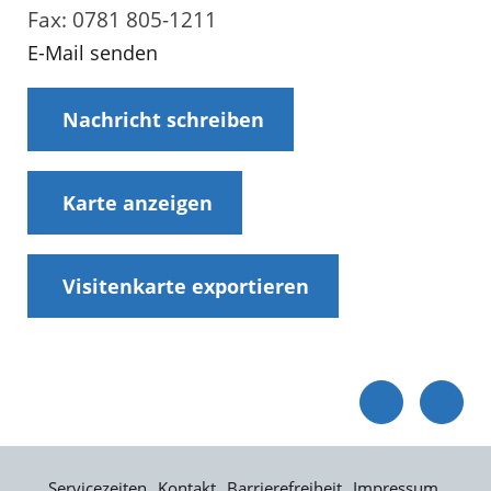
Fax: 0781 805-1211
E-Mail senden
Nachricht schreiben
Karte anzeigen
Visitenkarte exportieren
Servicezeiten
Kontakt
Barrierefreiheit
Impressum