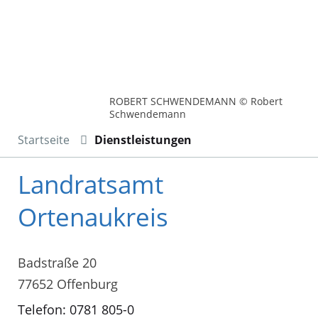
ROBERT SCHWENDEMANN © Robert
Schwendemann
Startseite
Dienstleistungen
Landratsamt
Ortenaukreis
Badstraße 20
77652 Offenburg
Telefon: 0781 805-0