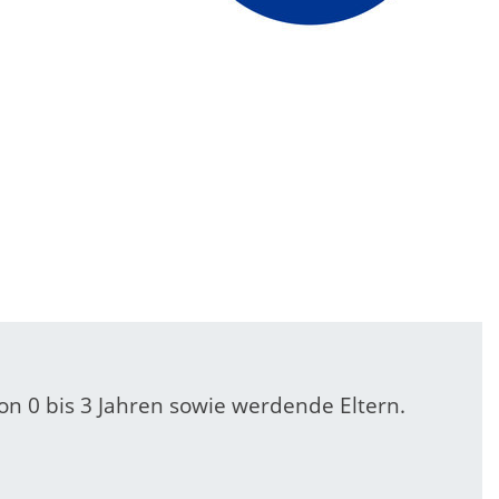
von 0 bis 3 Jahren sowie werdende Eltern.