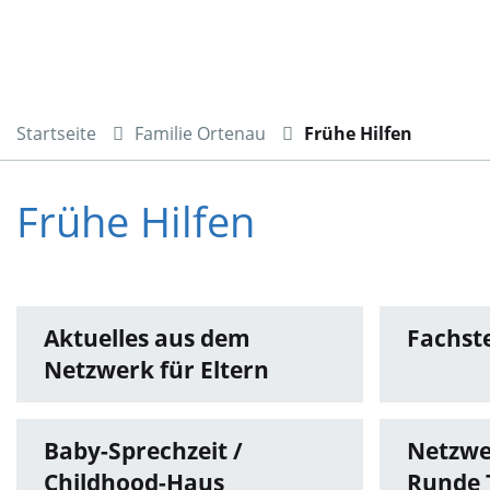
Startseite
Familie Ortenau
Frühe Hilfen
Frühe Hilfen
Aktuelles aus dem
Fachste
Netzwerk für Eltern
Baby-Sprechzeit /
Netzwe
Childhood-Haus
Runde 