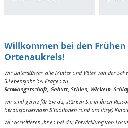
Willkommen bei den Frühen 
Ortenaukreis!
Wir unterstützen alle Mütter und Väter von der Sc
3.Lebensjahr bei Fragen zu
Schwangerschaft, Geburt, Stillen, Wickeln, Schlaf.
Wir sind gerne für Sie da, stärken Sie in Ihren Ress
herausfordernden Situationen rund um ihr(e) Kind(e
Wir assisitieren Ihnen bei der Entwicklung von Lösu