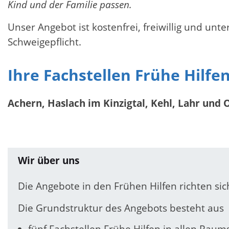
Kind und der Familie passen.
Unser Angebot ist kostenfrei, freiwillig und unter
Schweigepflicht.
Ihre Fachstellen Frühe Hilfen
Achern, Haslach im Kinzigtal, Kehl, Lahr und 
Wir über uns
Die Angebote in den Frühen Hilfen richten sic
Die Grundstruktur des Angebots besteht aus