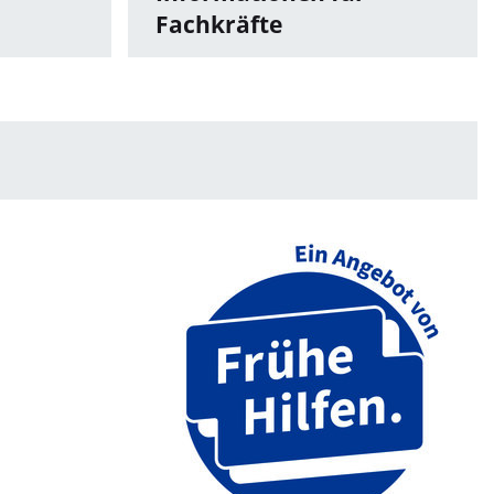
Fachkräfte