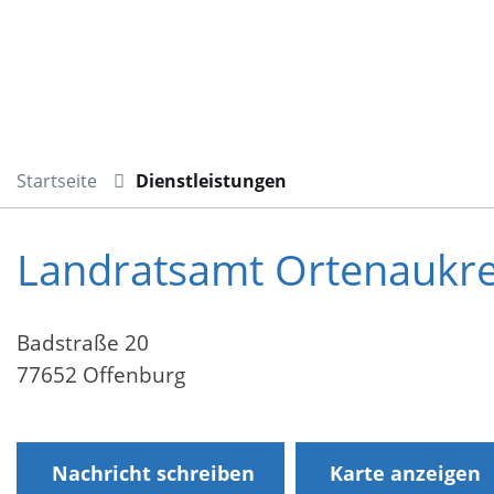
Startseite
Dienstleistungen
Landratsamt Ortenaukre
Badstraße 20
77652 Offenburg
Nachricht schreiben
Karte anzeigen