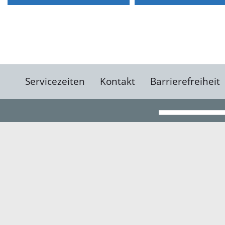
Servicezeiten
Kontakt
Barrierefreiheit