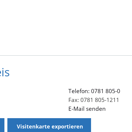
is
Telefon: 0781 805-0
Fax: 0781 805-1211
E-Mail senden
Visitenkarte exportieren