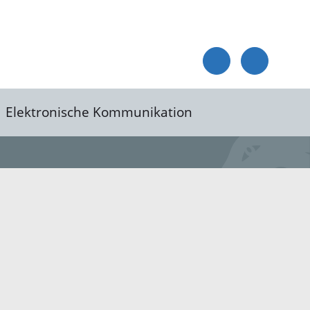
Elektronische Kommunikation
reis