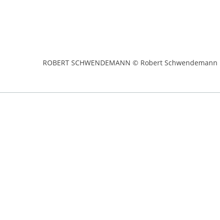
ROBERT SCHWENDEMANN © Robert Schwendemann