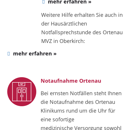
mehr erfahren »
Weitere Hilfe erhalten Sie auch in
der Hausärztlichen
Notfallsprechstunde des Ortenau
MVZ in Oberkirch:
mehr erfahren »
Notaufnahme Ortenau
Bei ernsten Notfällen steht Ihnen
die Notaufnahme des Ortenau
Klinikums rund um die Uhr für
eine sofortige
medizinische Versorgung sowohl