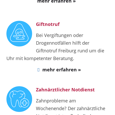
mehr erfahren »
Giftnotruf
Bei Vergiftungen oder
Drogennotfällen hilft der
Giftnotruf Freiburg rund um die
Uhr mit kompetenter Beratung.
mehr erfahren »
Zahnärztlicher Notdienst
Zahnprobleme am
Wochenende? Der zahnärztliche