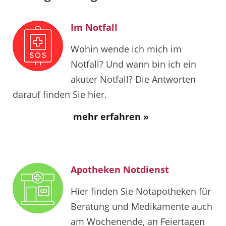
Im Notfall
Wohin wende ich mich im
Notfall? Und wann bin ich ein
akuter Notfall? Die Antworten
darauf finden Sie hier.
mehr erfahren »
Apotheken Notdienst
Hier finden Sie Notapotheken für
Beratung und Medikamente auch
am Wochenende, an Feiertagen