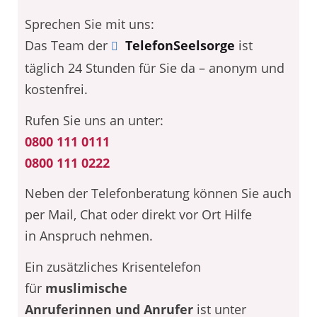
Sprechen Sie mit uns:
Das Team der
TelefonSeelsorge
ist
täglich 24 Stunden für Sie da – anonym und
kostenfrei.
Rufen Sie uns an unter:
0800 111 0111
0800 111 0222
Neben der Telefonberatung können Sie auch
per Mail, Chat oder direkt vor Ort Hilfe
in Anspruch nehmen.
Ein zusätzliches Krisentelefon
für
muslimische
Anruferinnen und Anrufer
ist unter