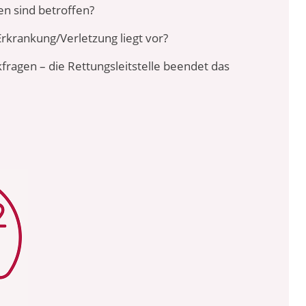
n sind betroffen?
rkrankung/Verletzung liegt vor?
fragen – die Rettungsleitstelle beendet das