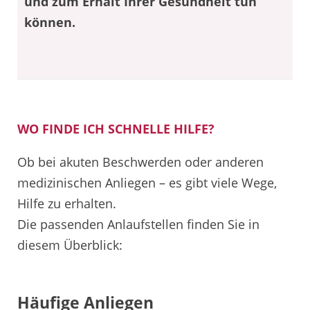
und zum Erhalt Ihrer Gesundheit tun
können.
WO FINDE ICH SCHNELLE HILFE?
Ob bei akuten Beschwerden oder anderen
medizinischen Anliegen – es gibt viele Wege,
Hilfe zu erhalten.
Die passenden Anlaufstellen finden Sie in
diesem Überblick:
Häufige Anliegen