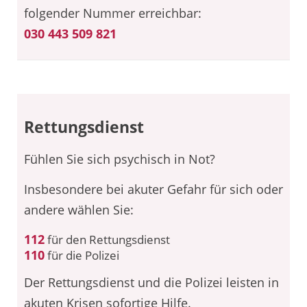
folgender Nummer erreichbar:
030 443 509 821
Rettungsdienst
Fühlen Sie sich psychisch in Not?
Insbesondere bei akuter Gefahr für sich oder
andere wählen Sie:
112
für den Rettungsdienst
110
für die Polizei
Der Rettungsdienst und die Polizei leisten in
akuten Krisen sofortige Hilfe.