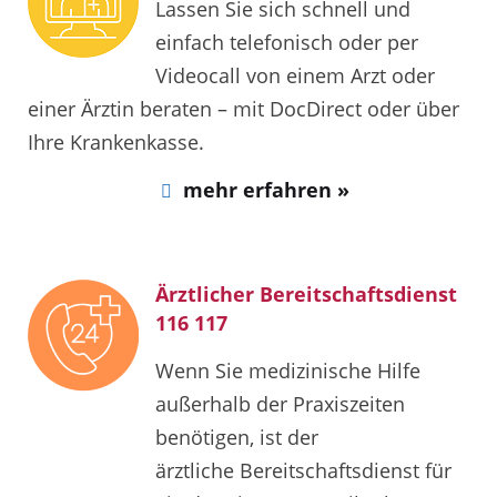
Lassen Sie sich schnell und
einfach telefonisch oder per
Videocall von einem Arzt oder
einer Ärztin beraten – mit DocDirect oder über
Ihre Krankenkasse.
mehr erfahren »
Ärztlicher Bereitschaftsdienst
116 117
Wenn Sie medizinische Hilfe
außerhalb der Praxiszeiten
benötigen, ist der
ärztliche Bereitschaftsdienst für