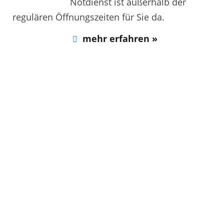
Notdienst ist außerhalb der
regulären Öffnungszeiten für Sie da.
mehr erfahren »