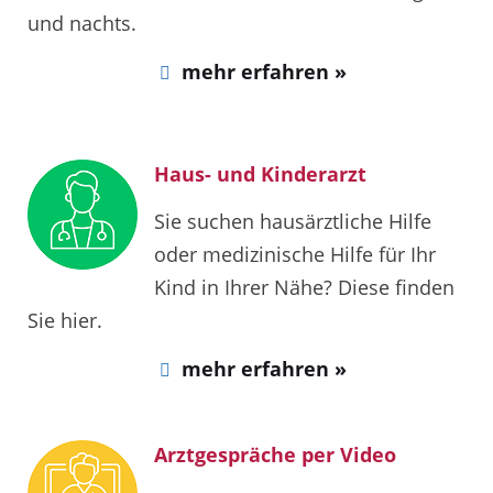
und nachts.
mehr erfahren »
Haus- und Kinderarzt
Sie suchen hausärztliche Hilfe
oder medizinische Hilfe für Ihr
Kind in Ihrer Nähe? Diese finden
Sie hier.
mehr erfahren »
Arztgespräche per Video