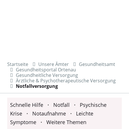
Startseite
Unsere Ämter
Gesundheitsamt
Gesundheitsportal Ortenau
Gesundheitliche Versorgung
Ärztliche & Psychotherapeutische Versorgung
Notfallversorgung
Schnelle Hilfe
·
Notfall
·
Psychische
Krise
·
Notaufnahme
·
Leichte
Symptome
·
Weitere Themen