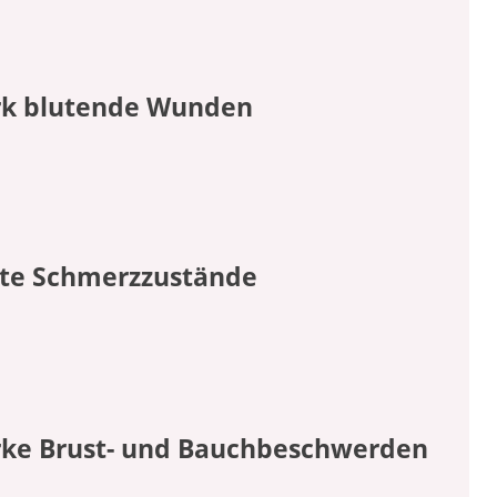
rk blutende Wunden
te Schmerzzustände
rke Brust- und Bauchbeschwerden