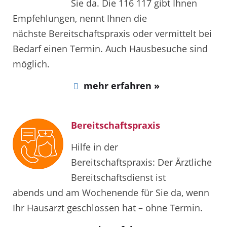
Sie da. Die 116 117 gibt Ihnen
Empfehlungen, nennt Ihnen die
nächste Bereitschaftspraxis oder vermittelt bei
Bedarf einen Termin. Auch Hausbesuche sind
möglich.
mehr erfahren »
Bereitschaftspraxis
Hilfe in der
Bereitschaftspraxis: Der Ärztliche
Bereitschaftsdienst ist
abends und am Wochenende für Sie da, wenn
Ihr Hausarzt geschlossen hat – ohne Termin.