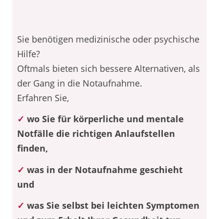
Sie benötigen medizinische oder psychische
Hilfe?
Oftmals bieten sich bessere Alternativen, als
der Gang in die Notaufnahme.
Erfahren Sie,
✓
wo Sie für körperliche und mentale
Notfälle die richtigen Anlaufstellen
finden,
✓
was in der Notaufnahme geschieht
und
✓
was Sie selbst bei leichten Symptomen