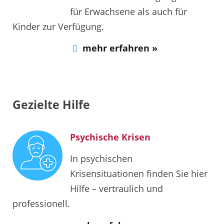
für Erwachsene als auch für
Kinder zur Verfügung.
mehr erfahren »
Gezielte Hilfe
Psychische Krisen
In psychischen
Krisensituationen finden Sie hier
Hilfe – vertraulich und
professionell.