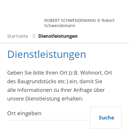
ROBERT SCHWENDEMANN © Robert
Schwendemann
Startseite
Dienstleistungen
Dienstleistungen
Geben Sie bitte Ihren Ort (z.B. Wohnort, Ort
des Baugrundstücks etc.) ein, damit Sie
alle Informationen zu Ihrer Anfrage über
unsere Dienstleistung erhalten:
Suche