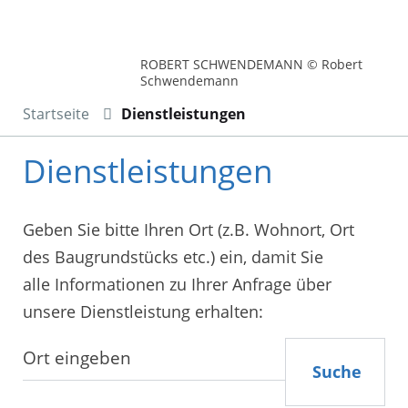
ROBERT SCHWENDEMANN © Robert
Schwendemann
Startseite
Dienstleistungen
Dienstleistungen
Geben Sie bitte Ihren Ort (z.B. Wohnort, Ort
des Baugrundstücks etc.) ein, damit Sie
alle Informationen zu Ihrer Anfrage über
unsere Dienstleistung erhalten:
Suche