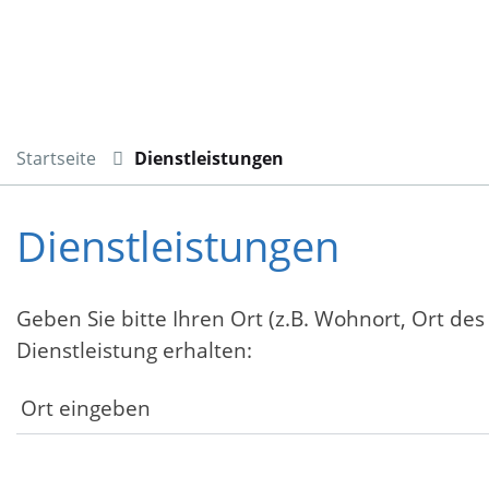
Startseite
Dienstleistungen
Dienstleistungen
Geben Sie bitte Ihren Ort (z.B. Wohnort, Ort des
Dienstleistung erhalten: