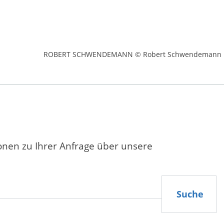
ROBERT SCHWENDEMANN © Robert Schwendemann
ionen zu Ihrer Anfrage über unsere
Suche