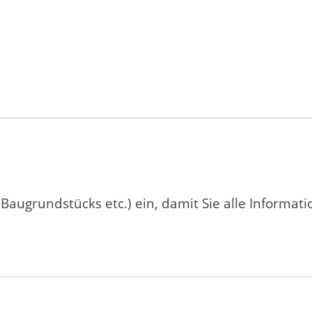
 Baugrundstücks etc.) ein, damit Sie alle Informat