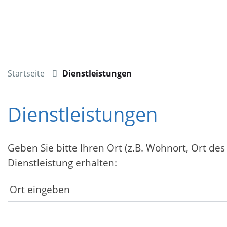
Startseite
Dienstleistungen
Dienstleistungen
Geben Sie bitte Ihren Ort (z.B. Wohnort, Ort des
Dienstleistung erhalten: