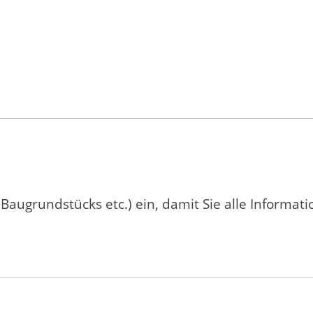
 Baugrundstücks etc.) ein, damit Sie alle Informat