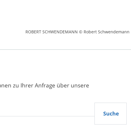
ROBERT SCHWENDEMANN © Robert Schwendemann
ionen zu Ihrer Anfrage über unsere
Suche