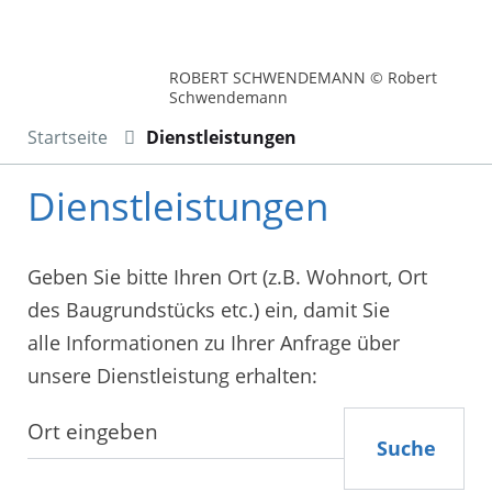
ROBERT SCHWENDEMANN © Robert
Schwendemann
Startseite
Dienstleistungen
Dienstleistungen
Geben Sie bitte Ihren Ort (z.B. Wohnort, Ort
des Baugrundstücks etc.) ein, damit Sie
alle Informationen zu Ihrer Anfrage über
unsere Dienstleistung erhalten:
Suche