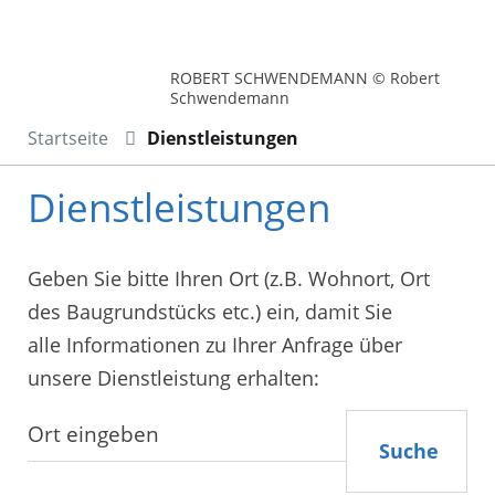
ROBERT SCHWENDEMANN © Robert
Schwendemann
Startseite
Dienstleistungen
Dienstleistungen
Geben Sie bitte Ihren Ort (z.B. Wohnort, Ort
des Baugrundstücks etc.) ein, damit Sie
alle Informationen zu Ihrer Anfrage über
unsere Dienstleistung erhalten:
Suche