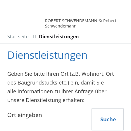
ROBERT SCHWENDEMANN © Robert
Schwendemann
Startseite
Dienstleistungen
Dienstleistungen
Geben Sie bitte Ihren Ort (z.B. Wohnort, Ort
des Baugrundstücks etc.) ein, damit Sie
alle Informationen zu Ihrer Anfrage über
unsere Dienstleistung erhalten:
Suche