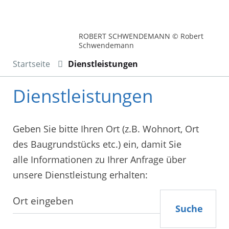
ROBERT SCHWENDEMANN © Robert
Schwendemann
Startseite
Dienstleistungen
Dienstleistungen
Geben Sie bitte Ihren Ort (z.B. Wohnort, Ort
des Baugrundstücks etc.) ein, damit Sie
alle Informationen zu Ihrer Anfrage über
unsere Dienstleistung erhalten:
Suche