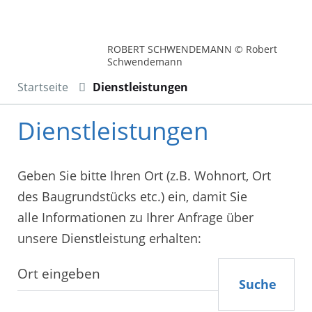
ROBERT SCHWENDEMANN © Robert
Schwendemann
Startseite
Dienstleistungen
Dienstleistungen
Geben Sie bitte Ihren Ort (z.B. Wohnort, Ort
des Baugrundstücks etc.) ein, damit Sie
alle Informationen zu Ihrer Anfrage über
unsere Dienstleistung erhalten:
Suche