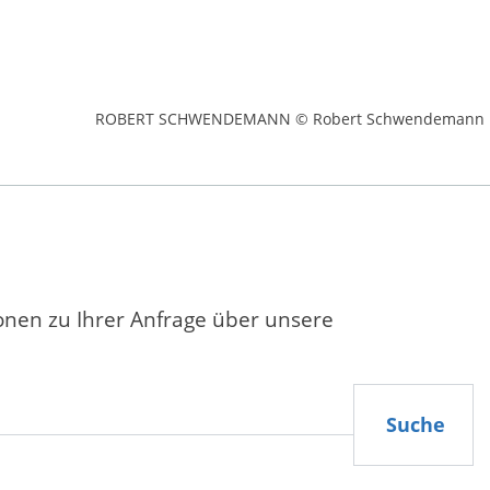
ROBERT SCHWENDEMANN © Robert Schwendemann
ionen zu Ihrer Anfrage über unsere
Suche