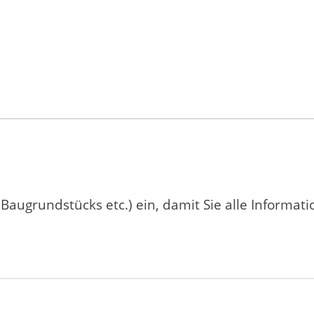
 Baugrundstücks etc.) ein, damit Sie alle Informat