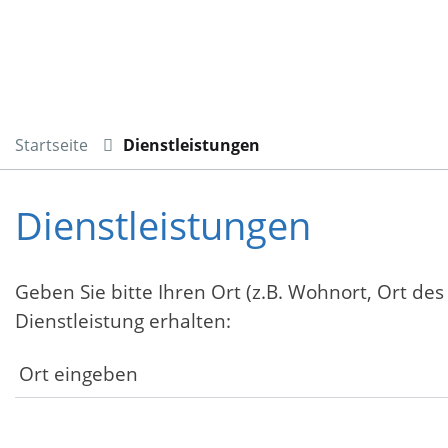
Startseite
Dienstleistungen
Dienstleistungen
Geben Sie bitte Ihren Ort (z.B. Wohnort, Ort des
Dienstleistung erhalten: