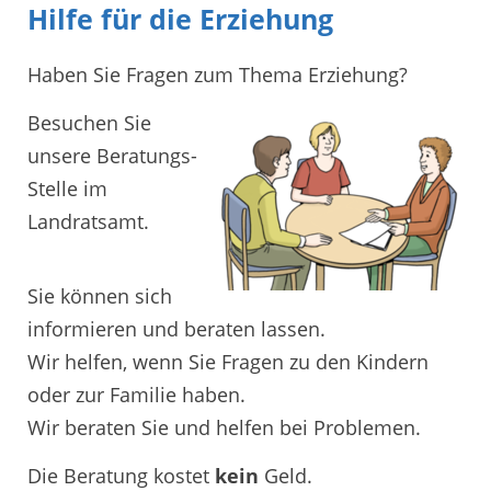
Hilfe für die Erziehung
Haben Sie Fragen zum Thema Erziehung?
Besuchen Sie
unsere Beratungs-
Stelle im
Landratsamt.
Sie können sich
informieren und beraten lassen.
Wir helfen, wenn Sie Fragen zu den Kindern
oder zur Familie haben.
Wir beraten Sie und helfen bei Problemen.
Die Beratung kostet
kein
Geld.