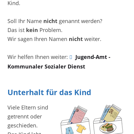
Kind.
Soll Ihr Name
nicht
genannt werden?
Das ist
kein
Problem.
Wir sagen Ihren Namen
nicht
weiter.
Wir helfen Ihnen weiter:
Jugend-Amt -
Kommunaler Sozialer Dienst
Unterhalt für das Kind
Viele Eltern sind
getrennt oder
geschieden.