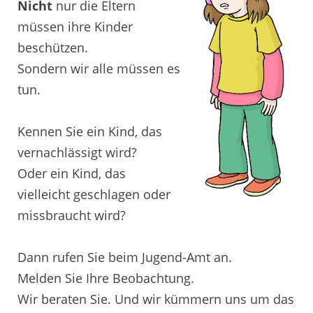
Nicht
nur die Eltern
müssen ihre Kinder
beschützen.
Sondern wir alle müssen es
tun.
Kennen Sie ein Kind, das
vernachlässigt wird?
Oder ein Kind, das
vielleicht geschlagen oder
missbraucht wird?
Dann rufen Sie beim Jugend-Amt an.
Melden Sie Ihre Beobachtung.
Wir beraten Sie. Und wir kümmern uns um das