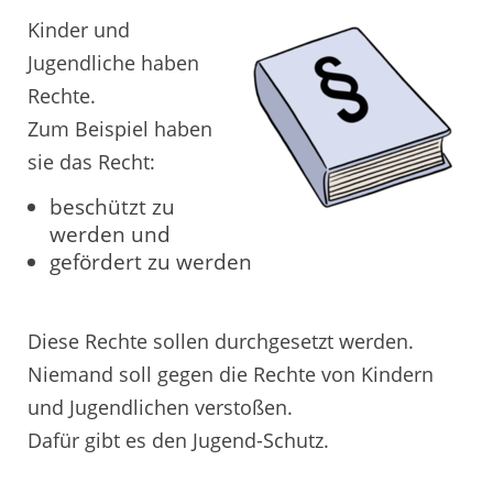
Kinder und
Jugendliche haben
Rechte.
Zum Beispiel haben
sie das Recht:
beschützt zu
werden und
gefördert zu werden
Diese Rechte sollen durchgesetzt werden.
Niemand soll gegen die Rechte von Kindern
und Jugendlichen verstoßen.
Dafür gibt es den Jugend-Schutz.