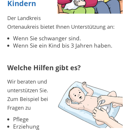
Kindern
Der Landkreis
Ortenaukreis bietet Ihnen Unterstützung an:
Wenn Sie schwanger sind.
Wenn Sie ein Kind bis 3 Jahren haben.
Welche Hilfen gibt es?
Wir beraten und
unterstützen Sie.
Zum Beispiel bei
Fragen zu
Pflege
Erziehung