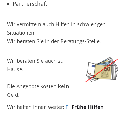
Partnerschaft
Wir vermitteln auch Hilfen in schwierigen
Situationen.
Wir beraten Sie in der Beratungs-Stelle.
Wir beraten Sie auch zu
Hause.
Die Angebote kosten
kein
Geld.
Wir helfen Ihnen weiter:
Frühe Hilfen