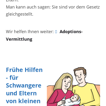
Man kann auch sagen: Sie sind vor dem Gesetz
gleichgestellt.
Wir helfen Ihnen weiter:
Adoptions-
Vermittlung
Frühe Hilfen
- für
Schwangere
und Eltern
von kleinen