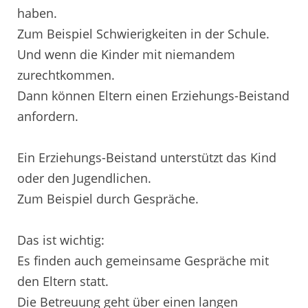
haben.
Zum Beispiel Schwierigkeiten in der Schule.
Und wenn die Kinder mit niemandem
zurechtkommen.
Dann können Eltern einen Erziehungs-Beistand
anfordern.
Ein Erziehungs-Beistand unterstützt das Kind
oder den Jugendlichen.
Zum Beispiel durch Gespräche.
Das ist wichtig:
Es finden auch gemeinsame Gespräche mit
den Eltern statt.
Die Betreuung geht über einen langen