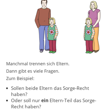
Manchmal trennen sich Eltern.
Dann gibt es viele Fragen.
Zum Beispiel:
Sollen beide Eltern das Sorge-Recht
haben?
Oder soll nur
ein
Eltern-Teil das Sorge-
Recht haben?