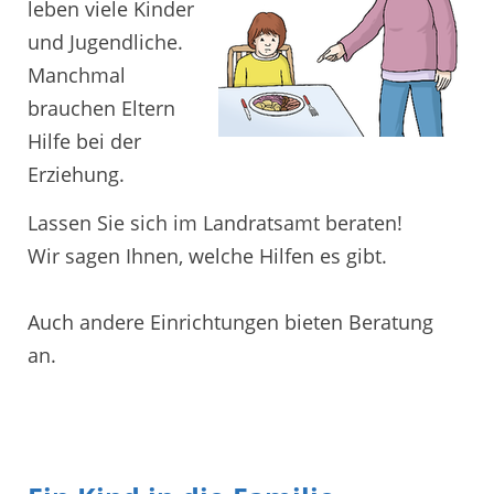
leben viele Kinder
und Jugendliche.
Manchmal
brauchen Eltern
Hilfe bei der
Erziehung.
Lassen Sie sich im Landratsamt beraten!
Wir sagen Ihnen, welche Hilfen es gibt.
Auch andere Einrichtungen bieten Beratung
an.