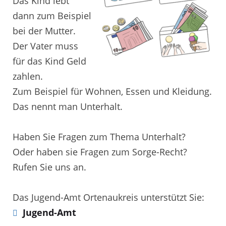
Das Kind lebt
dann zum Beispiel
bei der Mutter.
Der Vater muss
für das Kind Geld
zahlen.
Zum Beispiel für Wohnen, Essen und Kleidung.
Das nennt man Unterhalt.
Haben Sie Fragen zum Thema Unterhalt?
Oder haben sie Fragen zum Sorge-Recht?
Rufen Sie uns an.
Das Jugend-Amt Ortenaukreis unterstützt Sie:
Jugend-Amt