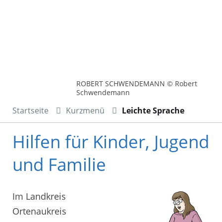
ROBERT SCHWENDEMANN © Robert
Schwendemann
Startseite
Kurzmenü
Leichte Sprache
Hilfen für Kinder, Jugend
und Familie
Im Landkreis
Ortenaukreis