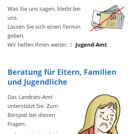
Was Sie uns sagen, bleibt bei
uns.
Lassen Sie sich einen Termin
geben.
Wir helfen Ihnen weiter:
Jugend-Amt
Beratung für Eltern, Familien
und Jugendliche
Das Landrats-Amt
unterstützt Sie. Zum
Beispiel bei diesen
Fragen: