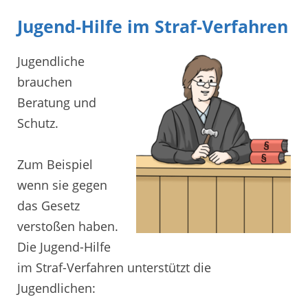
Jugend-Hilfe im Straf-Verfahren
Jugendliche
brauchen
Beratung und
Schutz.
Zum Beispiel
wenn sie gegen
das Gesetz
verstoßen haben.
Die Jugend-Hilfe
im Straf-Verfahren unterstützt die
Jugendlichen: