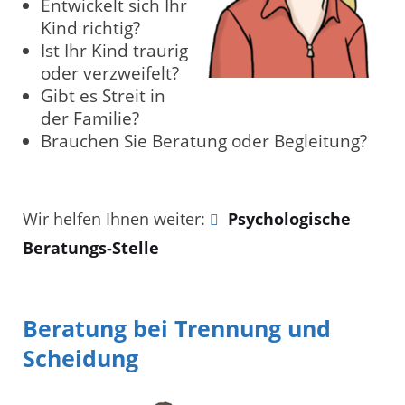
Entwickelt sich Ihr
Kind richtig?
Ist Ihr Kind traurig
oder verzweifelt?
Gibt es Streit in
der Familie?
Brauchen Sie Beratung oder Begleitung?
Wir helfen Ihnen weiter:
Psychologische
Beratungs-Stelle
Beratung bei Trennung und
Scheidung