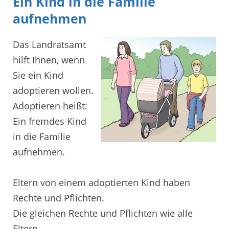
Ein Kind in die Familie
aufnehmen
Das Landratsamt
hilft Ihnen, wenn
Sie ein Kind
adoptieren wollen.
Adoptieren heißt:
Ein fremdes Kind
in die Familie
aufnehmen.
Eltern von einem adoptierten Kind haben
Rechte und Pflichten.
Die gleichen Rechte und Pflichten wie alle
Eltern.