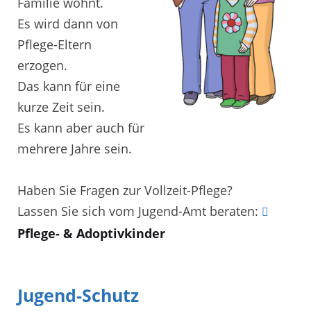
Familie wohnt.
Es wird dann von
Pflege-Eltern
erzogen.
Das kann für eine
kurze Zeit sein.
Es kann aber auch für
mehrere Jahre sein.
Haben Sie Fragen zur Vollzeit-Pflege?
Lassen Sie sich vom Jugend-Amt beraten:
Pflege- & Adoptivkinder
Jugend-Schutz