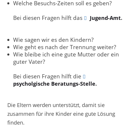
Welche Besuchs-Zeiten soll es geben?
Bei diesen Fragen hilft das
.
Jugend-Amt
Wie sagen wir es den Kindern?
Wie geht es nach der Trennung weiter?
Wie bleibe ich eine gute Mutter oder ein
guter Vater?
Bei diesen Fragen hilft die
.
psycholgische Beratungs-Stelle
Die Eltern werden unterstützt, damit sie
zusammen für ihre Kinder eine gute Lösung
finden.