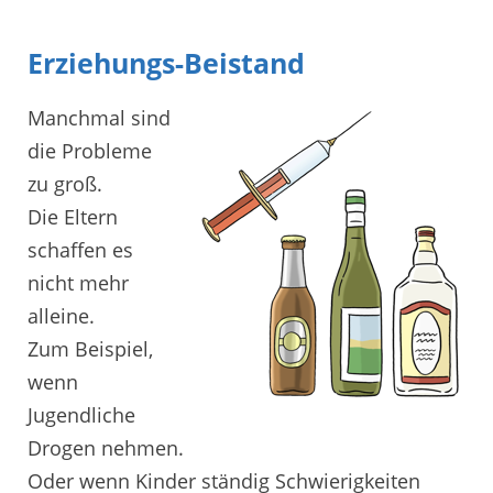
Erziehungs-Beistand
Manchmal sind
die Probleme
zu groß.
Die Eltern
schaffen es
nicht mehr
alleine.
Zum Beispiel,
wenn
Jugendliche
Drogen nehmen.
Oder wenn Kinder ständig Schwierigkeiten