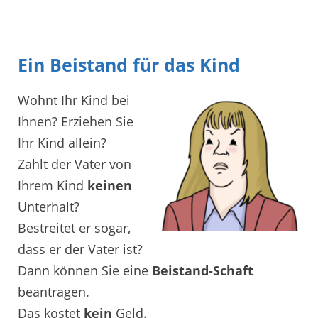
Ein Beistand für das Kind
Wohnt Ihr Kind bei
Ihnen? Erziehen Sie
Ihr Kind allein?
Zahlt der Vater von
Ihrem Kind
keinen
Unterhalt?
Bestreitet er sogar,
dass er der Vater ist?
Dann können Sie eine
Beistand-Schaft
beantragen.
Das kostet
kein
Geld.