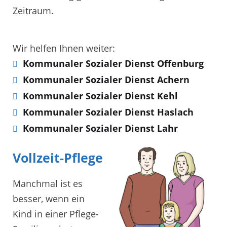
Zeitraum.
Wir helfen Ihnen weiter:
Kommunaler Sozialer Dienst Offenburg
Kommunaler Sozialer Dienst Achern
Kommunaler Sozialer Dienst Kehl
Kommunaler Sozialer Dienst Haslach
Kommunaler Sozialer Dienst Lahr
Vollzeit-Pflege
Manchmal ist es
besser, wenn ein
Kind in einer Pflege-