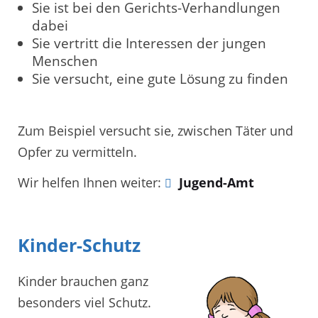
Sie ist bei den Gerichts-Verhandlungen
dabei
Sie vertritt die Interessen der jungen
Menschen
Sie versucht, eine gute Lösung zu finden
Zum Beispiel versucht sie, zwischen Täter und
Opfer zu vermitteln.
Wir helfen Ihnen weiter:
Jugend-Amt
Kinder-Schutz
Kinder brauchen ganz
besonders viel Schutz.