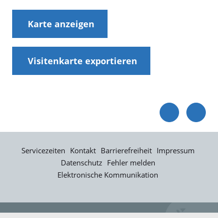
Karte anzeigen
Visitenkarte exportieren
Servicezeiten
Kontakt
Barrierefreiheit
Impressum
Datenschutz
Fehler melden
Elektronische Kommunikation