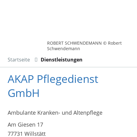
ROBERT SCHWENDEMANN © Robert
Schwendemann
Startseite
Dienstleistungen
AKAP Pflegedienst
GmbH
Ambulante Kranken- und Altenpflege
Am Giesen 17
77731 Willstätt