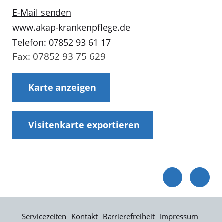
E-Mail senden
www.akap-krankenpflege.de
Telefon: 07852 93 61 17
Fax: 07852 93 75 629
Karte anzeigen
Visitenkarte exportieren
Servicezeiten
Kontakt
Barrierefreiheit
Impressum