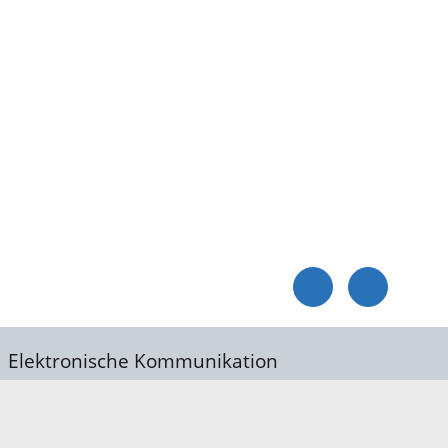
Elektronische Kommunikation