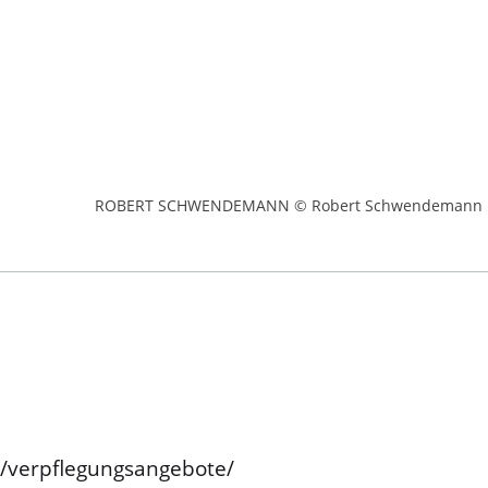
ROBERT SCHWENDEMANN © Robert Schwendemann
e/verpflegungsangebote/