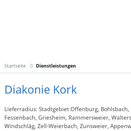
Startseite
Dienstleistungen
Diakonie Kork
Lieferradius: Stadtgebiet Offenburg, Bohlsbach, 
Fessenbach, Griesheim, Rammersweier, Walters
Windschläg, Zell-Weierbach, Zunsweier, Appenw